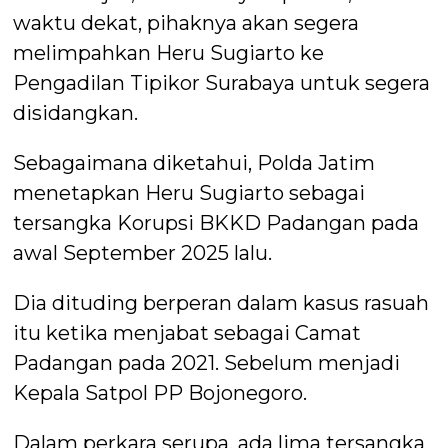
waktu dekat, pihaknya akan segera
melimpahkan Heru Sugiarto ke
Pengadilan Tipikor Surabaya untuk segera
disidangkan.
Sebagaimana diketahui, Polda Jatim
menetapkan Heru Sugiarto sebagai
tersangka Korupsi BKKD Padangan pada
awal September 2025 lalu.
Dia dituding berperan dalam kasus rasuah
itu ketika menjabat sebagai Camat
Padangan pada 2021. Sebelum menjadi
Kepala Satpol PP Bojonegoro.
Dalam perkara serupa, ada lima tersangka