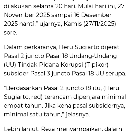
dilakukan selama 20 hari. Mulai hari ini, 27
November 2025 sampai 16 Desember
2025 nanti,” ujarnya, Kamis (27/11/2025)
sore.
Dalam perkaranya, Heru Sugiarto dijerat
Pasal 2 juncto Pasal 18 Undang-Undang
(UU) Tindak Pidana Korupsi (Tipikor)
subsider Pasal 3 juncto Pasal 18 UU serupa.
“Berdasarkan Pasal 2 juncto 18 itu, (Heru
Sugiarto, red) terancam dipenjara minimal
empat tahun. Jika kena pasal subsidernya,
minimal satu tahun,” jelasnya.
Lebih lanjut, Reza menyampaikan, dalam