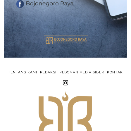
TENTANG KAMI
REDAKSI
PEDOMAN MEDIA SIBER
KONTAK