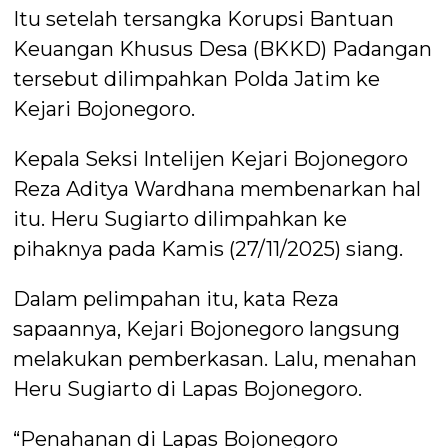
Itu setelah tersangka Korupsi Bantuan
Keuangan Khusus Desa (BKKD) Padangan
tersebut dilimpahkan Polda Jatim ke
Kejari Bojonegoro.
Kepala Seksi Intelijen Kejari Bojonegoro
Reza Aditya Wardhana membenarkan hal
itu. Heru Sugiarto dilimpahkan ke
pihaknya pada Kamis (27/11/2025) siang.
Dalam pelimpahan itu, kata Reza
sapaannya, Kejari Bojonegoro langsung
melakukan pemberkasan. Lalu, menahan
Heru Sugiarto di Lapas Bojonegoro.
“Penahanan di Lapas Bojonegoro