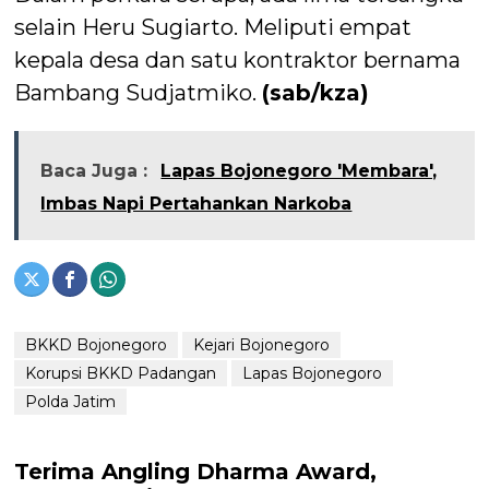
selain Heru Sugiarto. Meliputi empat
kepala desa dan satu kontraktor bernama
Bambang Sudjatmiko.
(sab/kza)
Baca Juga :
Lapas Bojonegoro 'Membara',
Imbas Napi Pertahankan Narkoba
BKKD Bojonegoro
Kejari Bojonegoro
Korupsi BKKD Padangan
Lapas Bojonegoro
Polda Jatim
Terima Angling Dharma Award,