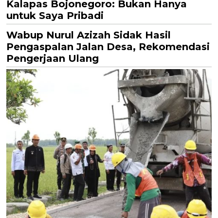
Kalapas Bojonegoro: Bukan Hanya
untuk Saya Pribadi
Wabup Nurul Azizah Sidak Hasil
Pengaspalan Jalan Desa, Rekomendasi
Pengerjaan Ulang