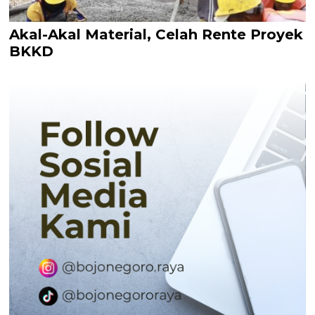
Akal-Akal Material, Celah Rente Proyek
BKKD