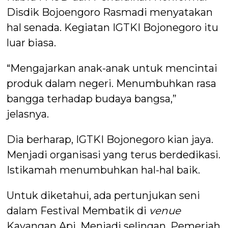
Disdik Bojoengoro Rasmadi menyatakan
hal senada. Kegiatan IGTKI Bojonegoro itu
luar biasa.
“Mengajarkan anak-anak untuk mencintai
produk dalam negeri. Menumbuhkan rasa
bangga terhadap budaya bangsa,”
jelasnya.
Dia berharap, IGTKI Bojonegoro kian jaya.
Menjadi organisasi yang terus berdedikasi.
Istikamah menumbuhkan hal-hal baik.
Untuk diketahui, ada pertunjukan seni
dalam Festival Membatik di
venue
Kayangan Api. Menjadi selingan. Pemeriah