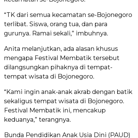
“TK dari semua kecamatan se-Bojonegoro
terlibat. Siswa, orang tua, dan para
gurunya. Ramai sekali,” imbuhnya.
Anita melanjutkan, ada alasan khusus
mengapa Festival Membatik tersebut
dilangsungkan pihaknya di tempat-
tempat wisata di Bojonegoro.
“Kami ingin anak-anak akrab dengan batik
sekaligus tempat wisata di Bojonegoro.
Festival Membatik ini, mencakup
keduanya,” terangnya.
Bunda Pendidikan Anak Usia Dini (PAUD)