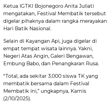
Ketua IGTKI Bojonegoro Anita Juliati
mengatakan, Festival Membatik tersebut
digelar pihaknya dalam rangka merayakan
Hari Batik Nasional.
Selain di Kayangan Api, juga digelar di
empat tempat wisata lainnya. Yakni,
Negeri Atas Angin, Galeri Bengawan,
Embung Babo, dan Penangkaran Rusa.
“Total, ada sekitar 3.000 siswa TK yang
membatik bersama dalam Festival
Membatik ini,” ungkapnya, Kamis
(2/10/2025).