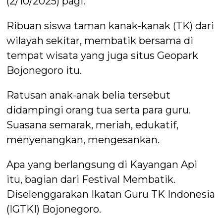
(2/10/2025) pagi.
Ribuan siswa taman kanak-kanak (TK) dari
wilayah sekitar, membatik bersama di
tempat wisata yang juga situs Geopark
Bojonegoro itu.
Ratusan anak-anak belia tersebut
didampingi orang tua serta para guru.
Suasana semarak, meriah, edukatif,
menyenangkan, mengesankan.
Apa yang berlangsung di Kayangan Api
itu, bagian dari Festival Membatik.
Diselenggarakan Ikatan Guru TK Indonesia
(IGTKI) Bojonegoro.