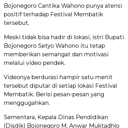
Bojonegoro Cantika Wahono punya atensi
positif terhadap Festival Membatik
tersebut.
Meski tidak bisa hadir di lokasi, istri Bupati
Bojonegoro Setyo Wahono itu tetap
memberikan semangat dan motivasi
melalui video pendek.
Videonya berdurasi hampir satu menit
tersebut diputar di setiap lokasi Festival
Membatik. Berisi pesan-pesan yang
menggugahkan.
Sementara, Kepala Dinas Pendidikan
(Disdik) Bojonegoro M. Anwar Muktadhlo