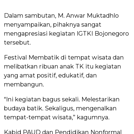
Dalam sambutan, M. Anwar Muktadhlo
menyampaikan, pihaknya sangat
mengapresiasi kegiatan IGTKI Bojonegoro
tersebut.
Festival Membatik di tempat wisata dan
melibatkan ribuan anak TK itu kegiatan
yang amat positif, edukatif, dan
membangun.
“Ini kegiatan bagus sekali. Melestarikan
budaya batik. Sekaligus, mengenalkan
tempat-tempat wisata,” kagumnya.
Kabid PAUD dan Pendidikan Nonformal