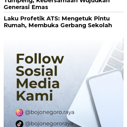
Tumpeng, Kebersamaan Wujudkan
Generasi Emas
Laku Profetik ATS: Mengetuk Pintu
Rumah, Membuka Gerbang Sekolah