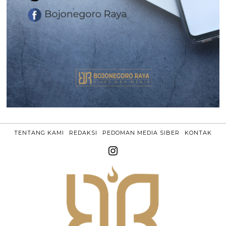
TENTANG KAMI
REDAKSI
PEDOMAN MEDIA SIBER
KONTAK