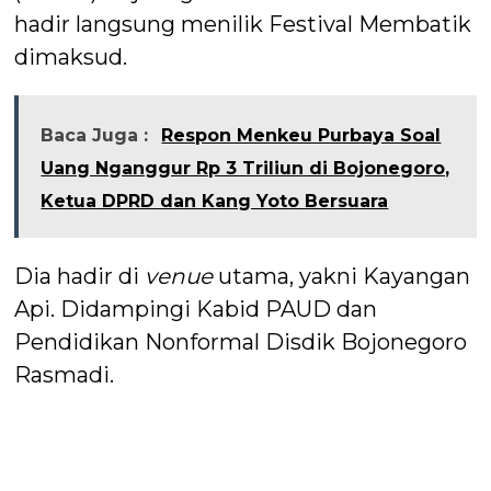
hadir langsung menilik Festival Membatik
dimaksud.
Baca Juga :
Respon Menkeu Purbaya Soal
Uang Nganggur Rp 3 Triliun di Bojonegoro,
Ketua DPRD dan Kang Yoto Bersuara
Dia hadir di
venue
utama, yakni Kayangan
Api. Didampingi Kabid PAUD dan
Pendidikan Nonformal Disdik Bojonegoro
Rasmadi.