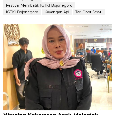
Festival Membatik IGTKI Bojonegoro
IGTKI Bojonegoro
Kayangan Api
Tari Obor Sewu