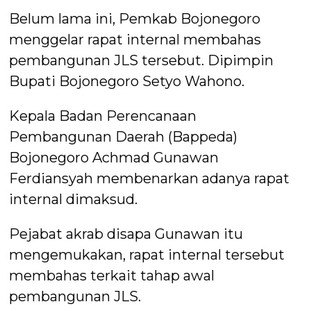
Belum lama ini, Pemkab Bojonegoro
menggelar rapat internal membahas
pembangunan JLS tersebut. Dipimpin
Bupati Bojonegoro Setyo Wahono.
Kepala Badan Perencanaan
Pembangunan Daerah (Bappeda)
Bojonegoro Achmad Gunawan
Ferdiansyah membenarkan adanya rapat
internal dimaksud.
Pejabat akrab disapa Gunawan itu
mengemukakan, rapat internal tersebut
membahas terkait tahap awal
pembangunan JLS.