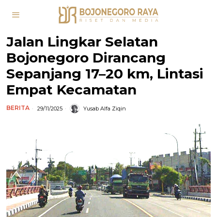
Jalan Lingkar Selatan
Bojonegoro Dirancang
Sepanjang 17–20 km, Lintasi
Empat Kecamatan
BERITA
29/11/2025
Yusab Alfa Ziqin