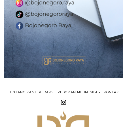
TENTANG KAMI
REDAKSI
PEDOMAN MEDIA SIBER
KONTAK