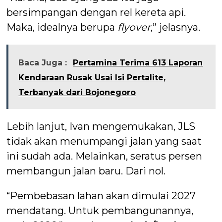
bersimpangan dengan rel kereta api.
Maka, idealnya berupa
flyover
,” jelasnya.
Baca Juga :
Pertamina Terima 613 Laporan
Kendaraan Rusak Usai Isi Pertalite,
Terbanyak dari Bojonegoro
Lebih lanjut, Ivan mengemukakan, JLS
tidak akan menumpangi jalan yang saat
ini sudah ada. Melainkan, seratus persen
membangun jalan baru. Dari nol.
“Pembebasan lahan akan dimulai 2027
mendatang. Untuk pembangunannya,