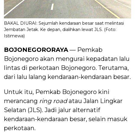
BAKAL DIURAI: Sejumlah kendaraan besar saat melintasi
Jembatan Jetak. Ke depan, dialihkan lewat JLS. (Foto:
Istimewa)
BOJONEGORORAYA
— Pemkab
Bojonegoro akan mengurai kepadatan lalu
lintas di perkotaan Bojonegoro. Terutama,
dari lalu lalang kendaraan-kendaraan besar.
Untuk itu, Pemkab Bojonegoro kini
merancang
ring road
atau Jalan Lingkar
Selatan (JLS). Jadi jalur alternatif
kendaraan-kendaraan besar, selain masuk
perkotaan.