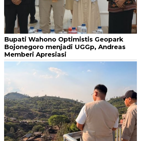
Bupati Wahono Optimistis Geopark
Bojonegoro menjadi UGGp, Andreas
Memberi Apresiasi