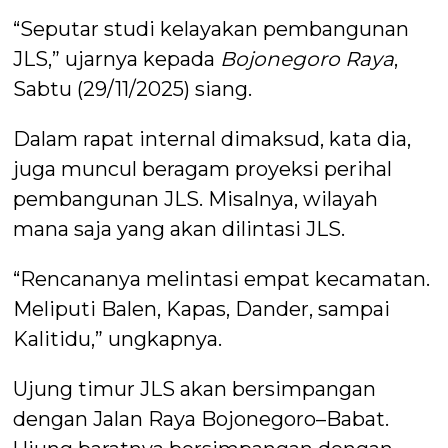
“Seputar studi kelayakan pembangunan
JLS,” ujarnya kepada
Bojonegoro Raya
,
Sabtu (29/11/2025) siang.
Dalam rapat internal dimaksud, kata dia,
juga muncul beragam proyeksi perihal
pembangunan JLS. Misalnya, wilayah
mana saja yang akan dilintasi JLS.
“Rencananya melintasi empat kecamatan.
Meliputi Balen, Kapas, Dander, sampai
Kalitidu,” ungkapnya.
Ujung timur JLS akan bersimpangan
dengan Jalan Raya Bojonegoro–Babat.