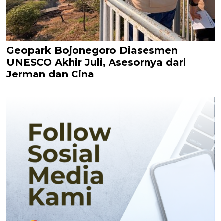
Geopark Bojonegoro Diasesmen
UNESCO Akhir Juli, Asesornya dari
Jerman dan Cina