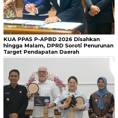
KUA PPAS P-APBD 2026 Disahkan
hingga Malam, DPRD Soroti Penurunan
Target Pendapatan Daerah