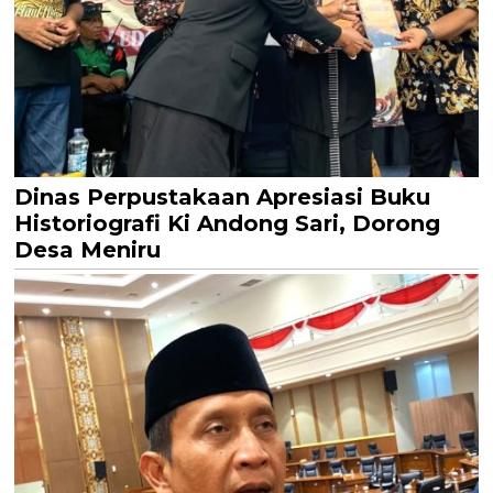
Dinas Perpustakaan Apresiasi Buku
Historiografi Ki Andong Sari, Dorong
Desa Meniru