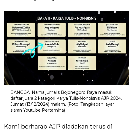
BANGGA: Nama jurnalis Bojonegoro Raya masuk
daftar juara 2 kategori Karya Tulis-Nonbisnis AJP 2024,
Jumat (13/12/2024) malam. (Foto: Tangkapan layar
siaran Youtube Pertamina)
Kami berharap AJP diadakan terus di