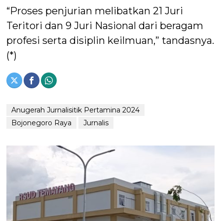
“Proses penjurian melibatkan 21 Juri
Teritori dan 9 Juri Nasional dari beragam
profesi serta disiplin keilmuan,” tandasnya.
(*)
Anugerah Jurnalisitik Pertamina 2024
Bojonegoro Raya
Jurnalis