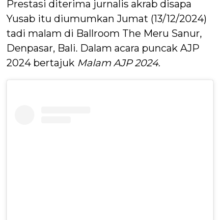
Prestasi diterima jurnalis akrab disapa
Yusab itu diumumkan Jumat (13/12/2024)
tadi malam di Ballroom The Meru Sanur,
Denpasar, Bali. Dalam acara puncak AJP
2024 bertajuk
Malam AJP 2024.