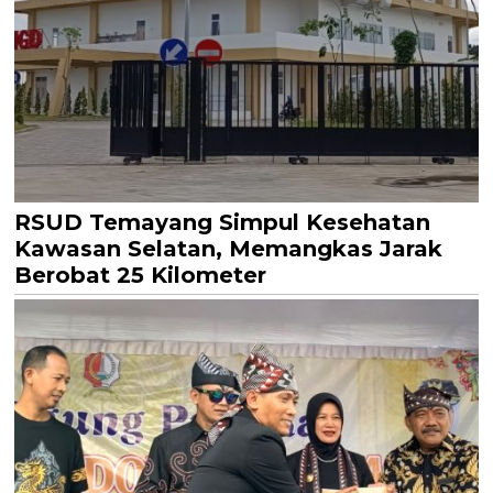
RSUD Temayang Simpul Kesehatan
Kawasan Selatan, Memangkas Jarak
Berobat 25 Kilometer