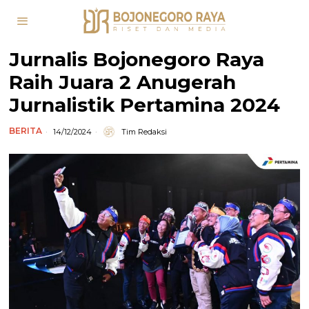
Jurnalis Bojonegoro Raya
Raih Juara 2 Anugerah
Jurnalistik Pertamina 2024
BERITA
14/12/2024
Tim Redaksi