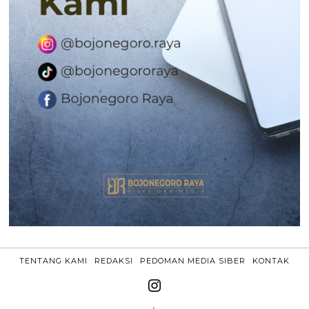
TENTANG KAMI
REDAKSI
PEDOMAN MEDIA SIBER
KONTAK