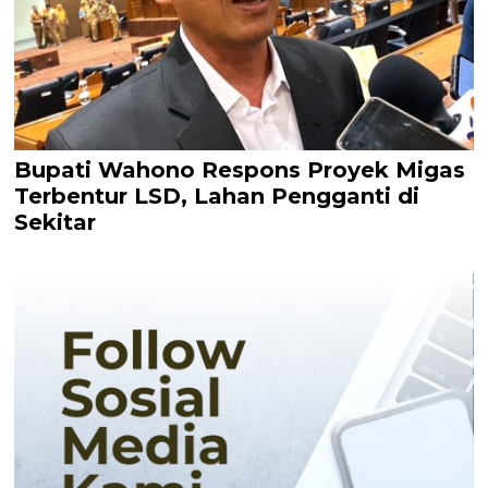
Bupati Wahono Respons Proyek Migas
Terbentur LSD, Lahan Pengganti di
Sekitar