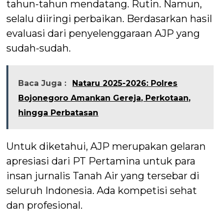
tahun-tahun mendatang. Rutin. Namun,
selalu diiringi perbaikan. Berdasarkan hasil
evaluasi dari penyelenggaraan AJP yang
sudah-sudah.
Baca Juga :
Nataru 2025-2026: Polres
Bojonegoro Amankan Gereja, Perkotaan,
hingga Perbatasan
Untuk diketahui, AJP merupakan gelaran
apresiasi dari PT Pertamina untuk para
insan jurnalis Tanah Air yang tersebar di
seluruh Indonesia. Ada kompetisi sehat
dan profesional.