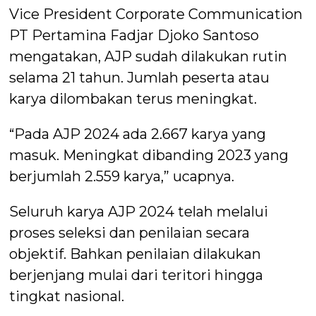
Vice President Corporate Communication
PT Pertamina Fadjar Djoko Santoso
mengatakan, AJP sudah dilakukan rutin
selama 21 tahun. Jumlah peserta atau
karya dilombakan terus meningkat.
“Pada AJP 2024 ada 2.667 karya yang
masuk. Meningkat dibanding 2023 yang
berjumlah 2.559 karya,” ucapnya.
Seluruh karya AJP 2024 telah melalui
proses seleksi dan penilaian secara
objektif. Bahkan penilaian dilakukan
berjenjang mulai dari teritori hingga
tingkat nasional.