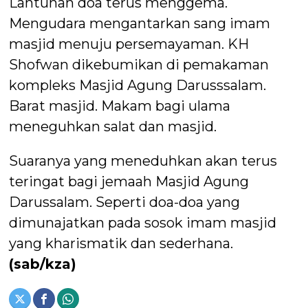
Lantunan doa terus menggema.
Mengudara mengantarkan sang imam
masjid menuju persemayaman. KH
Shofwan dikebumikan di pemakaman
kompleks Masjid Agung Darusssalam.
Barat masjid. Makam bagi ulama
meneguhkan salat dan masjid.
Suaranya yang meneduhkan akan terus
teringat bagi jemaah Masjid Agung
Darussalam. Seperti doa-doa yang
dimunajatkan pada sosok imam masjid
yang kharismatik dan sederhana.
(sab/kza)