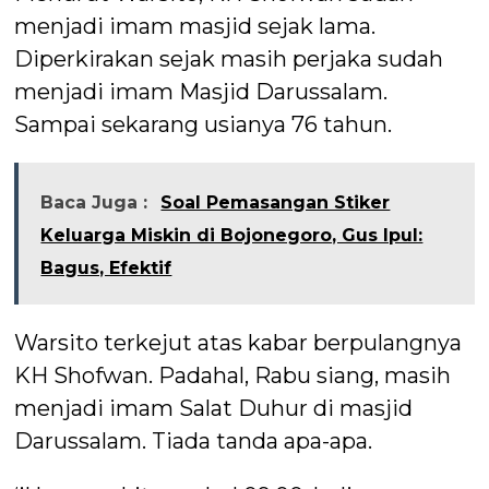
menjadi imam masjid sejak lama.
Diperkirakan sejak masih perjaka sudah
menjadi imam Masjid Darussalam.
Sampai sekarang usianya 76 tahun.
Baca Juga :
Soal Pemasangan Stiker
Keluarga Miskin di Bojonegoro, Gus Ipul:
Bagus, Efektif
Warsito terkejut atas kabar berpulangnya
KH Shofwan. Padahal, Rabu siang, masih
menjadi imam Salat Duhur di masjid
Darussalam. Tiada tanda apa-apa.