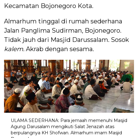
Kecamatan Bojonegoro Kota.
Almarhum tinggal di rumah sederhana
Jalan Panglima Sudirman, Bojonegoro.
Tidak jauh dari Masjid Darussalam. Sosok
kalem.
Akrab dengan sesama.
ULAMA SEDERHANA: Para jemaah memenuhi Masjid
Agung Darusalam mengikuti Salat Jenazah atas
berpulangnya KH Shofwan. Almarhum imam Masjid