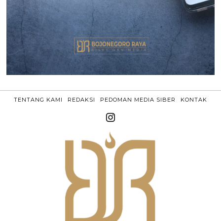
TENTANG KAMI
REDAKSI
PEDOMAN MEDIA SIBER
KONTAK