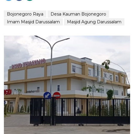
Bojonegoro Raya
Desa Kauman Bojonegoro
Imam Masjid Darussalam
Masjid Agung Darussalam