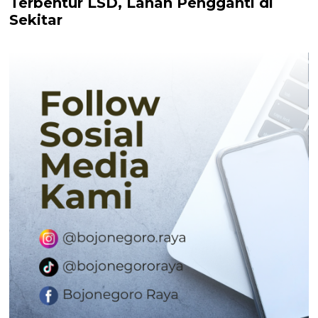
Terbentur LSD, Lahan Pengganti di
Sekitar