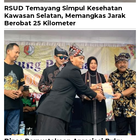
RSUD Temayang Simpul Kesehatan
Kawasan Selatan, Memangkas Jarak
Berobat 25 Kilometer