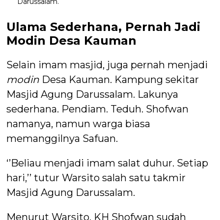
Darussalam.
Ulama Sederhana, Pernah Jadi
Modin Desa Kauman
Selain imam masjid, juga pernah menjadi
modin
Desa Kauman. Kampung sekitar
Masjid Agung Darussalam. Lakunya
sederhana. Pendiam. Teduh. Shofwan
namanya, namun warga biasa
memanggilnya Safuan.
‘’Beliau menjadi imam salat duhur. Setiap
hari,’’ tutur Warsito salah satu takmir
Masjid Agung Darussalam.
Menurut Warsito, KH Shofwan sudah