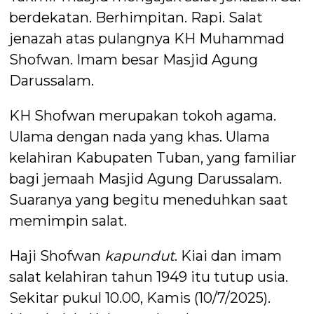
berdekatan. Berhimpitan. Rapi. Salat
jenazah atas pulangnya KH Muhammad
Shofwan. Imam besar Masjid Agung
Darussalam.
KH Shofwan merupakan tokoh agama.
Ulama dengan nada yang khas. Ulama
kelahiran Kabupaten Tuban, yang familiar
bagi jemaah Masjid Agung Darussalam.
Suaranya yang begitu meneduhkan saat
memimpin salat.
Haji Shofwan
kapundut
. Kiai dan imam
salat kelahiran tahun 1949 itu tutup usia.
Sekitar pukul 10.00, Kamis (10/7/2025).