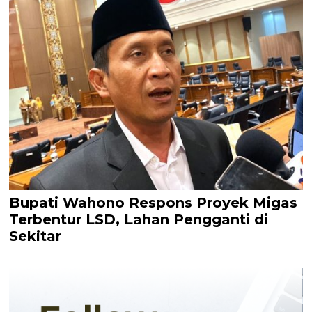
Bupati Wahono Respons Proyek Migas
Terbentur LSD, Lahan Pengganti di
Sekitar