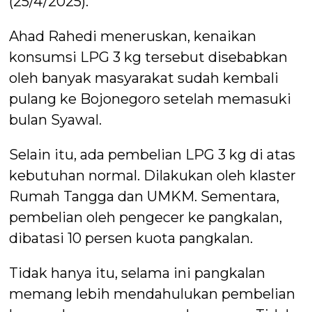
(25/4/2025).
Ahad Rahedi meneruskan, kenaikan
konsumsi LPG 3 kg tersebut disebabkan
oleh banyak masyarakat sudah kembali
pulang ke Bojonegoro setelah memasuki
bulan Syawal.
Selain itu, ada pembelian LPG 3 kg di atas
kebutuhan normal. Dilakukan oleh klaster
Rumah Tangga dan UMKM. Sementara,
pembelian oleh pengecer ke pangkalan,
dibatasi 10 persen kuota pangkalan.
Tidak hanya itu, selama ini pangkalan
memang lebih mendahulukan pembelian