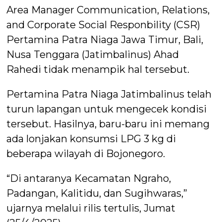
Area Manager Communication, Relations,
and Corporate Social Responbility (CSR)
Pertamina Patra Niaga Jawa Timur, Bali,
Nusa Tenggara (Jatimbalinus) Ahad
Rahedi tidak menampik hal tersebut.
Pertamina Patra Niaga Jatimbalinus telah
turun lapangan untuk mengecek kondisi
tersebut. Hasilnya, baru-baru ini memang
ada lonjakan konsumsi LPG 3 kg di
beberapa wilayah di Bojonegoro.
“Di antaranya Kecamatan Ngraho,
Padangan, Kalitidu, dan Sugihwaras,”
ujarnya melalui rilis tertulis, Jumat