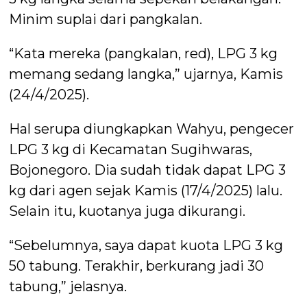
Minim suplai dari pangkalan.
“Kata mereka (pangkalan, red), LPG 3 kg
memang sedang langka,” ujarnya, Kamis
(24/4/2025).
Hal serupa diungkapkan Wahyu, pengecer
LPG 3 kg di Kecamatan Sugihwaras,
Bojonegoro. Dia sudah tidak dapat LPG 3
kg dari agen sejak Kamis (17/4/2025) lalu.
Selain itu, kuotanya juga dikurangi.
“Sebelumnya, saya dapat kuota LPG 3 kg
50 tabung. Terakhir, berkurang jadi 30
tabung,” jelasnya.