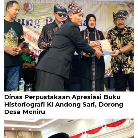
Dinas Perpustakaan Apresiasi Buku
Historiografi Ki Andong Sari, Dorong
Desa Meniru