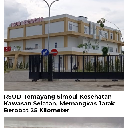
RSUD Temayang Simpul Kesehatan
Kawasan Selatan, Memangkas Jarak
Berobat 25 Kilometer