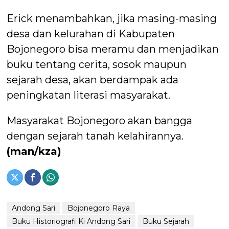
Erick menambahkan, jika masing-masing
desa dan kelurahan di Kabupaten
Bojonegoro bisa meramu dan menjadikan
buku tentang cerita, sosok maupun
sejarah desa, akan berdampak ada
peningkatan literasi masyarakat.
Masyarakat Bojonegoro akan bangga
dengan sejarah tanah kelahirannya.
(man/kza)
Andong Sari
Bojonegoro Raya
Buku Historiografi Ki Andong Sari
Buku Sejarah