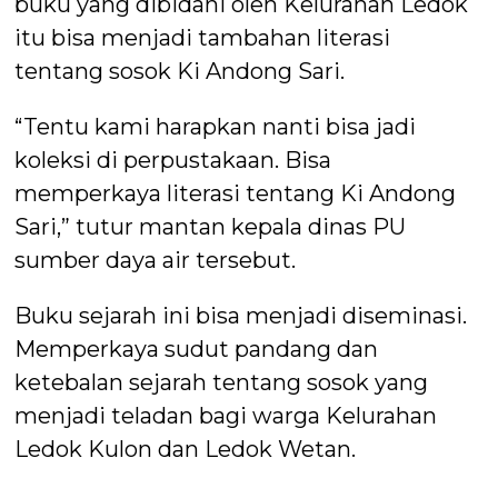
buku yang dibidani oleh Kelurahan Ledok
itu bisa menjadi tambahan literasi
tentang sosok Ki Andong Sari.
“Tentu kami harapkan nanti bisa jadi
koleksi di perpustakaan. Bisa
memperkaya literasi tentang Ki Andong
Sari,” tutur mantan kepala dinas PU
sumber daya air tersebut.
Buku sejarah ini bisa menjadi diseminasi.
Memperkaya sudut pandang dan
ketebalan sejarah tentang sosok yang
menjadi teladan bagi warga Kelurahan
Ledok Kulon dan Ledok Wetan.