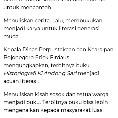
untuk mencontoh.
Menuliskan cerita. Lalu, membukukan
menjadi karya untuk literasi generasi
muda.
Kepala Dinas Perpustakaan dan Kearsipan
Bojonegoro Erick Firdaus
mengungkapkan, terbitnya buku
Historiografi Ki Andong Sari
menjadi
acuan literasi.
Menuliskan kisah sosok dan tetua warga
menjadi buku. Terbitnya buku bisa lebih
mengenalkan kepada masyarakat luas.