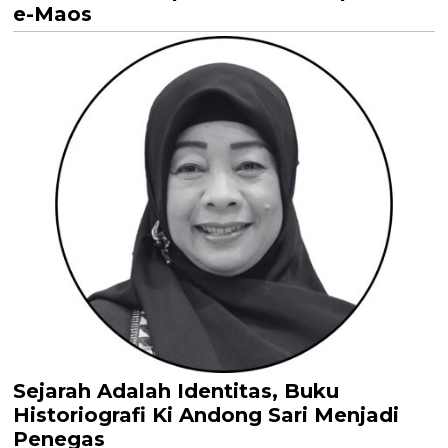
e-Maos
Sejarah Adalah Identitas, Buku
Historiografi Ki Andong Sari Menjadi
Penegas