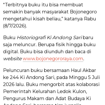
“Terbitnya buku itu bisa membuat
semakin banyak masyarakat Bojonegoro
mengetahui kisah beliau,” katanya Rabu
(8/7/2026).
Buku
Historiografi Ki Andong Sari
baru
saja meluncur. Berupa fisik hingga buku
digital. Buku bisa diunduh dan baca di
website
www.bojonegororaya.com
.
Peluncuran buku bersamaan Haul Akbar
ke 244 Ki Andong Sari, pada Minggu 5 Juli
2026 lalu. Buku mengorbit atas kolaborasi
Pemerintah Kelurahan Ledok Kulon,
Pengurus Makam dan Adat Budaya Ki