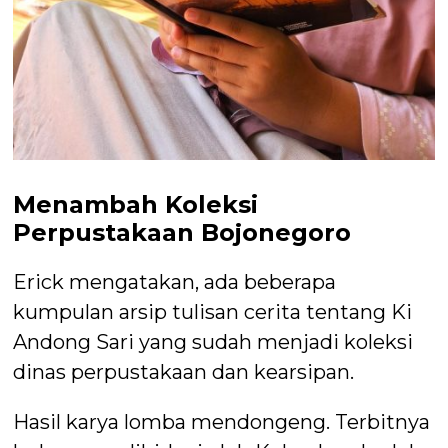
Menambah Koleksi
Perpustakaan Bojonegoro
Erick mengatakan, ada beberapa
kumpulan arsip tulisan cerita tentang Ki
Andong Sari yang sudah menjadi koleksi
dinas perpustakaan dan kearsipan.
Hasil karya lomba mendongeng. Terbitnya