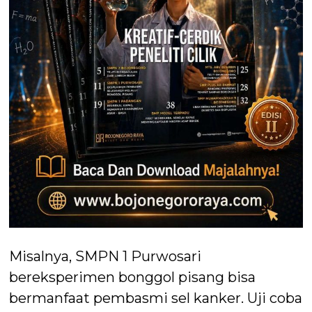
Misalnya, SMPN 1 Purwosari
bereksperimen bonggol pisang bisa
bermanfaat pembasmi sel kanker. Uji coba