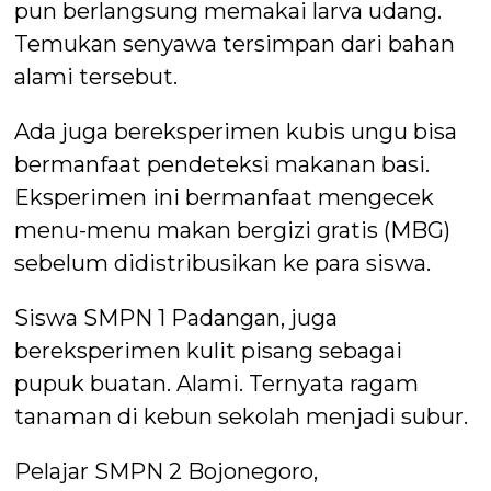
pun berlangsung memakai larva udang.
Temukan senyawa tersimpan dari bahan
alami tersebut.
Ada juga bereksperimen kubis ungu bisa
bermanfaat pendeteksi makanan basi.
Eksperimen ini bermanfaat mengecek
menu-menu makan bergizi gratis (MBG)
sebelum didistribusikan ke para siswa.
Siswa SMPN 1 Padangan, juga
bereksperimen kulit pisang sebagai
pupuk buatan. Alami. Ternyata ragam
tanaman di kebun sekolah menjadi subur.
Pelajar SMPN 2 Bojonegoro,