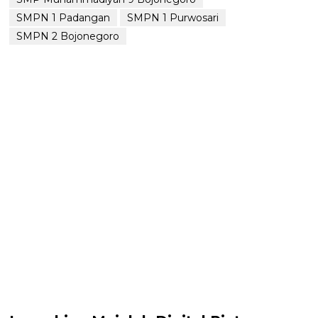
SMPN 1 Padangan
SMPN 1 Purwosari
SMPN 2 Bojonegoro