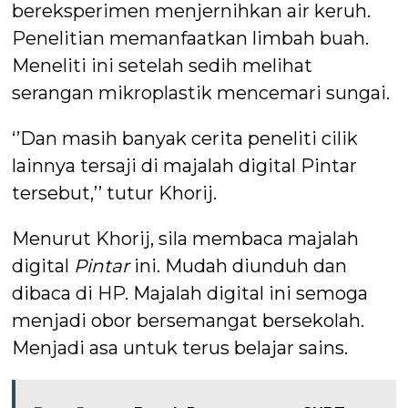
bereksperimen menjernihkan air keruh.
Penelitian memanfaatkan limbah buah.
Meneliti ini setelah sedih melihat
serangan mikroplastik mencemari sungai.
‘’Dan masih banyak cerita peneliti cilik
lainnya tersaji di majalah digital Pintar
tersebut,’’ tutur Khorij.
Menurut Khorij, sila membaca majalah
digital
Pintar
ini. Mudah diunduh dan
dibaca di HP. Majalah digital ini semoga
menjadi obor bersemangat bersekolah.
Menjadi asa untuk terus belajar sains.