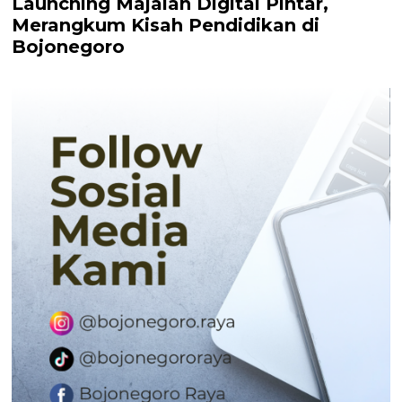
Launching Majalah Digital Pintar,
Merangkum Kisah Pendidikan di
Bojonegoro