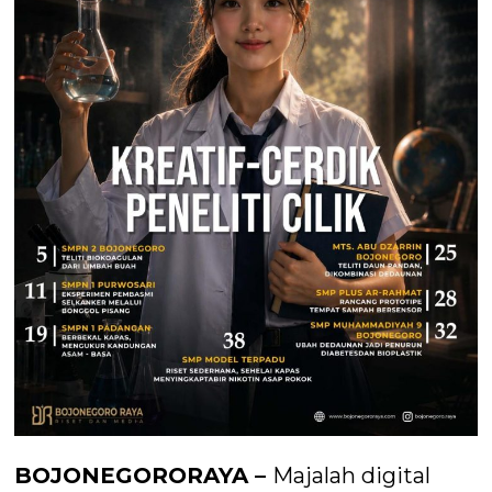
BOJONEGORORAYA –
Majalah digital