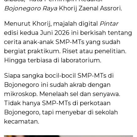
Bojonegoro Raya
Khorij Zaenal Assrori.
Menurut Khorij, majalah digital
Pintar
edisi kedua Juni 2026 ini berkisah tentang
cerita anak-anak SMP-MTs yang sudah
bergiat praktikum. Riset atau penelitian.
Hingga terbiasa di laboratorium.
Siapa sangka bocil-bocil SMP-MTs di
Bojonegoro ini sudah akrab dengan
mikroskop. Menelaah sel dan senyawa.
Tidak hanya SMP-MTs di perkotaan
Bojonegoro, tapi menyebar di sekolah
kecamatan.