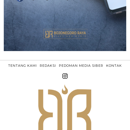
TENTANG KAMI
REDAKSI
PEDOMAN MEDIA SIBER
KONTAK