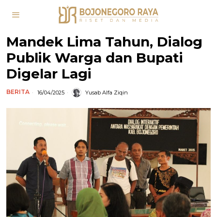
Mandek Lima Tahun, Dialog
Publik Warga dan Bupati
Digelar Lagi
BERITA
16/04/2025
Yusab Alfa Ziqin