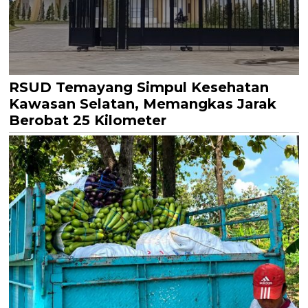
RSUD Temayang Simpul Kesehatan
Kawasan Selatan, Memangkas Jarak
Berobat 25 Kilometer