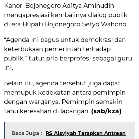
Kanor, Bojonegoro Aditya Aminudin
mengapresiasi kembalinya dialog publik
di era Bupati Bojonegoro Setyo Wahono.
“Agenda ini bagus untuk demokrasi dan
keterbukaan pemerintah terhadap
publik,” tutur pria berprofesi sebagai guru
ini.
Selain itu, agenda tersebut juga dapat
memupuk kedekatan antara pemimpin
dengan warganya. Pemimpin semakin
tahu keresahan di lapangan.
(sab/kza)
Baca Juga :
RS Aisyiyah Terapkan Antrean