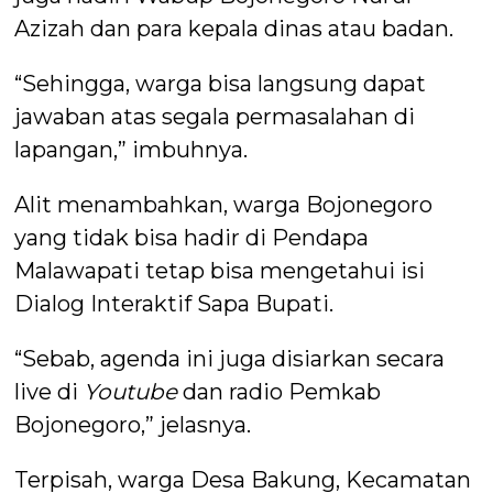
Azizah dan para kepala dinas atau badan.
“Sehingga, warga bisa langsung dapat
jawaban atas segala permasalahan di
lapangan,” imbuhnya.
Alit menambahkan, warga Bojonegoro
yang tidak bisa hadir di Pendapa
Malawapati tetap bisa mengetahui isi
Dialog Interaktif Sapa Bupati.
“Sebab, agenda ini juga disiarkan secara
live di
Youtube
dan radio Pemkab
Bojonegoro,” jelasnya.
Terpisah, warga Desa Bakung, Kecamatan