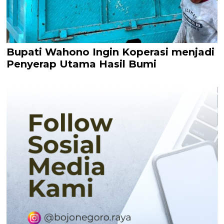
Bupati Wahono Ingin Koperasi menjadi
Penyerap Utama Hasil Bumi