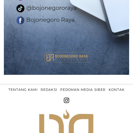
TENTANG KAMI
REDAKSI
PEDOMAN MEDIA SIBER
KONTAK