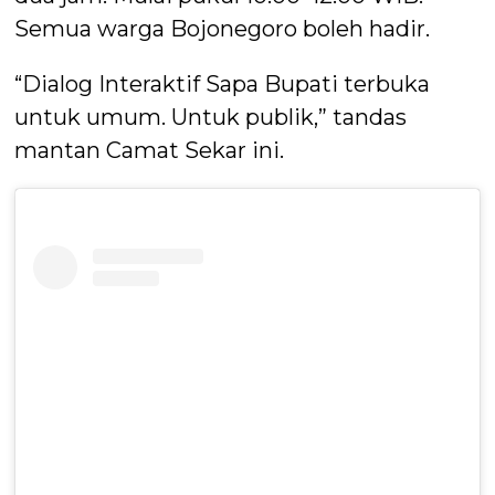
Semua warga Bojonegoro boleh hadir.
“Dialog Interaktif Sapa Bupati terbuka
untuk umum. Untuk publik,” tandas
mantan Camat Sekar ini.