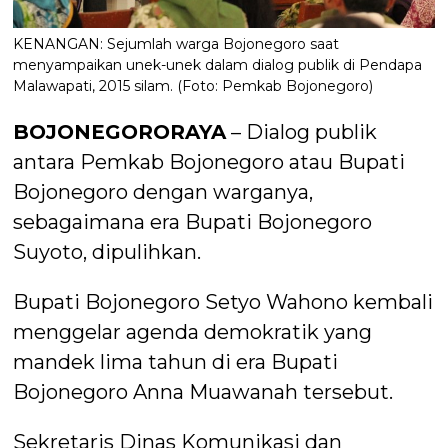
KENANGAN: Sejumlah warga Bojonegoro saat
menyampaikan unek-unek dalam dialog publik di Pendapa
Malawapati, 2015 silam. (Foto: Pemkab Bojonegoro)
BOJONEGORORAYA
– Dialog publik
antara Pemkab Bojonegoro atau Bupati
Bojonegoro dengan warganya,
sebagaimana era Bupati Bojonegoro
Suyoto, dipulihkan.
Bupati Bojonegoro Setyo Wahono kembali
menggelar agenda demokratik yang
mandek lima tahun di era Bupati
Bojonegoro Anna Muawanah tersebut.
Sekretaris Dinas Komunikasi dan