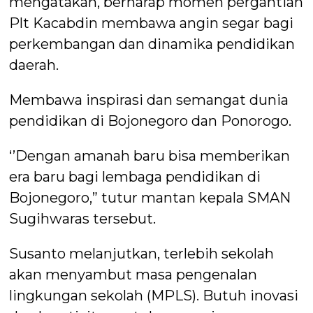
mengatakan, berharap momen pergantian
Plt Kacabdin membawa angin segar bagi
perkembangan dan dinamika pendidikan
daerah.
Membawa inspirasi dan semangat dunia
pendidikan di Bojonegoro dan Ponorogo.
‘’Dengan amanah baru bisa memberikan
era baru bagi lembaga pendidikan di
Bojonegoro,” tutur mantan kepala SMAN
Sugihwaras tersebut.
Susanto melanjutkan, terlebih sekolah
akan menyambut masa pengenalan
lingkungan sekolah (MPLS). Butuh inovasi