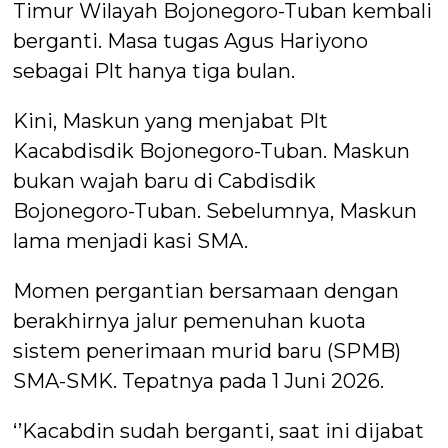
Timur Wilayah Bojonegoro-Tuban kembali
berganti. Masa tugas Agus Hariyono
sebagai Plt hanya tiga bulan.
Kini, Maskun yang menjabat Plt
Kacabdisdik Bojonegoro-Tuban. Maskun
bukan wajah baru di Cabdisdik
Bojonegoro-Tuban. Sebelumnya, Maskun
lama menjadi kasi SMA.
Momen pergantian bersamaan dengan
berakhirnya jalur pemenuhan kuota
sistem penerimaan murid baru (SPMB)
SMA-SMK. Tepatnya pada 1 Juni 2026.
‘’Kacabdin sudah berganti, saat ini dijabat