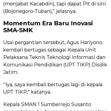
(menjabat Kacabdin), tapi dapat Plt di sini
(Bojonegoro-Tuban),” jelasnya.
Momentum Era Baru Inovasi
SMA-SMK
Usai pergantian tersebut, Agus Hariyono
kembali bertugas sebagai Kepala Unit
Pelaksana Teknis Teknologi Informasi dan
Komunikasi Pendidikan (UPT TIKP) Disdik
Jatim.
‘‘Iya, saya kembali bertugas lagi di kepala
UPT TIKP,” katanya.
Kepala SMAN 1 Sumberrejo Susanto