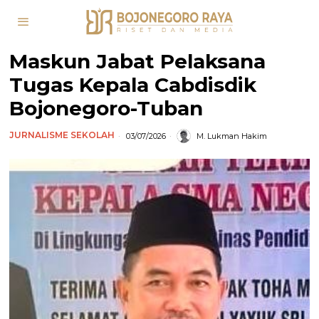
Maskun Jabat Pelaksana
Tugas Kepala Cabdisdik
Bojonegoro-Tuban
JURNALISME SEKOLAH
03/07/2026
M. Lukman Hakim