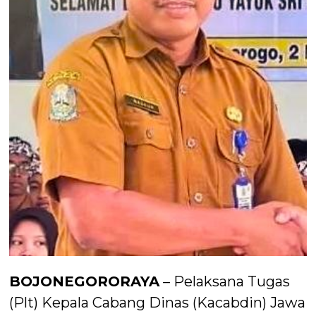
BOJONEGORORAYA
– Pelaksana Tugas
(Plt) Kepala Cabang Dinas (Kacabdin) Jawa