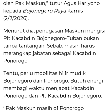
oleh Pak Maskun,” tutur Agus Hariyono
kepada
Bojonegoro Raya
Kamis
(2/7/2026).
Menurut dia, penugasan Maskun mengisi
Plt Kacabdin Bojonegoro-Tuban bukan
tanpa tantangan. Sebab, masih harus
merangkap jabatan sebagai Kacabdin
Ponorogo.
Tentu, perlu mobilitas hilir mudik
Bojonegoro dan Ponorogo. Butuh energi
membagi waktu menjabat Kacabdin
Ponorogo dan Plt Kacabdin Bojonegoro.
‘’Pak Maskun masih di Ponorogo