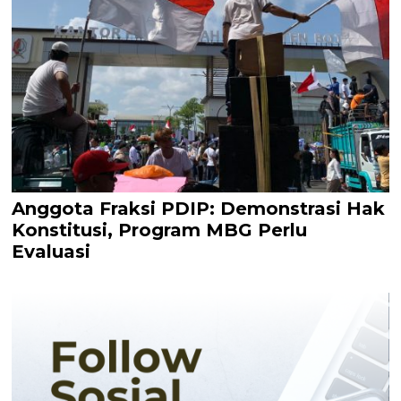
Anggota Fraksi PDIP: Demonstrasi Hak
Konstitusi, Program MBG Perlu
Evaluasi