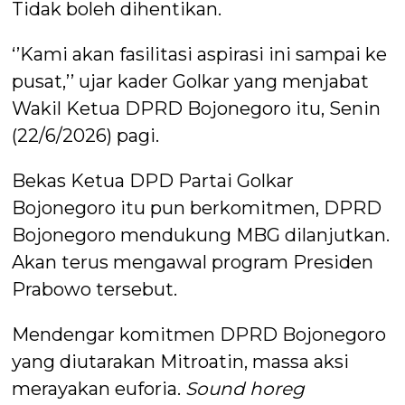
Tidak boleh dihentikan.
‘’Kami akan fasilitasi aspirasi ini sampai ke
pusat,’’ ujar kader Golkar yang menjabat
Wakil Ketua DPRD Bojonegoro itu, Senin
(22/6/2026) pagi.
Bekas Ketua DPD Partai Golkar
Bojonegoro itu pun berkomitmen, DPRD
Bojonegoro mendukung MBG dilanjutkan.
Akan terus mengawal program Presiden
Prabowo tersebut.
Mendengar komitmen DPRD Bojonegoro
yang diutarakan Mitroatin, massa aksi
merayakan euforia.
Sound horeg