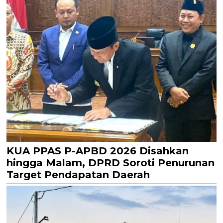
KUA PPAS P-APBD 2026 Disahkan
hingga Malam, DPRD Soroti Penurunan
Target Pendapatan Daerah