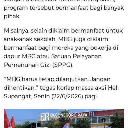
program tersebut bermanfaat bagi banyak
pihak.
Misalnya, selain diklaim bermanfaat untuk
anak-anak sekolah, MBG juga diklaim
bermanfaat bagi mereka yang bekerja di
dapur MBG atau Satuan Pelayanan
Pemenuhan Gizi (SPPG).
‘’MBG harus tetap dilanjutkan. Jangan
dihentikan,’’ tegas korlap massa aksi Heli
Supangat, Senin (22/6/2026) pagi.