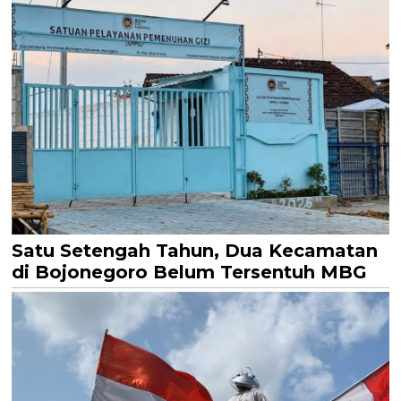
Satu Setengah Tahun, Dua Kecamatan
di Bojonegoro Belum Tersentuh MBG