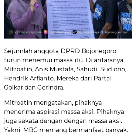
Sejumlah anggota DPRD Bojonegoro
turun menemui massa itu. Di antaranya
Mitroatin, Anis Mustafa, Sahudi, Sudiono,
Hendrik Arfianto. Mereka dari Partai
Golkar dan Gerindra.
Mitroatin mengatakan, pihaknya
menerima aspirasi massa aksi. Pihaknya
juga sekata dengan dengan massa aksi.
Yakni, MBG memang bermanfaat banyak.