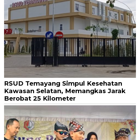
RSUD Temayang Simpul Kesehatan
Kawasan Selatan, Memangkas Jarak
Berobat 25 Kilometer