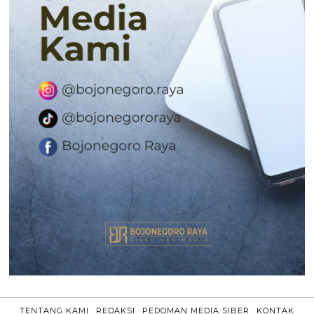
TENTANG KAMI
REDAKSI
PEDOMAN MEDIA SIBER
KONTAK