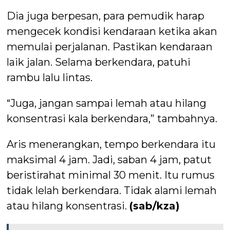
Dia juga berpesan, para pemudik harap
mengecek kondisi kendaraan ketika akan
memulai perjalanan. Pastikan kendaraan
laik jalan. Selama berkendara, patuhi
rambu lalu lintas.
“Juga, jangan sampai lemah atau hilang
konsentrasi kala berkendara,” tambahnya.
Aris menerangkan, tempo berkendara itu
maksimal 4 jam. Jadi, saban 4 jam, patut
beristirahat minimal 30 menit. Itu rumus
tidak lelah berkendara. Tidak alami lemah
atau hilang konsentrasi.
(sab/kza)