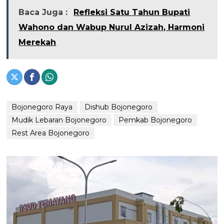
Baca Juga :
Refleksi Satu Tahun Bupati
Wahono dan Wabup Nurul Azizah, Harmoni
Merekah
Bojonegoro Raya
Dishub Bojonegoro
Mudik Lebaran Bojonegoro
Pemkab Bojonegoro
Rest Area Bojonegoro