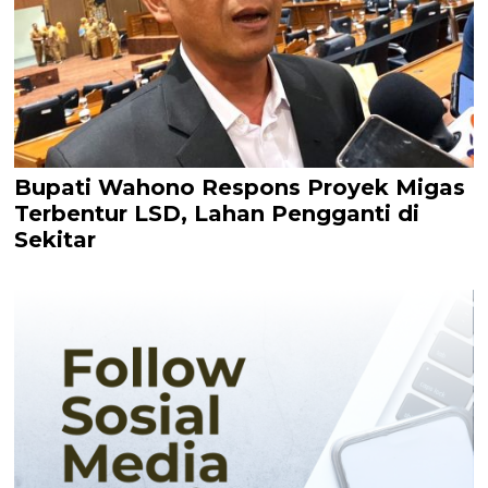
Bupati Wahono Respons Proyek Migas
Terbentur LSD, Lahan Pengganti di
Sekitar