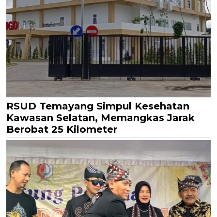
RSUD Temayang Simpul Kesehatan
Kawasan Selatan, Memangkas Jarak
Berobat 25 Kilometer