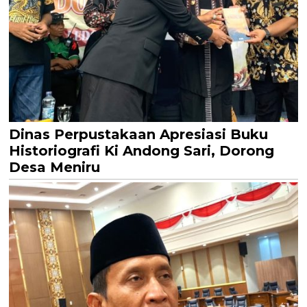
Dinas Perpustakaan Apresiasi Buku
Historiografi Ki Andong Sari, Dorong
Desa Meniru