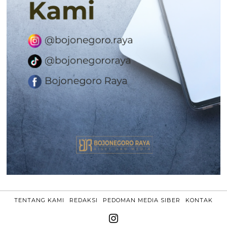
TENTANG KAMI
REDAKSI
PEDOMAN MEDIA SIBER
KONTAK