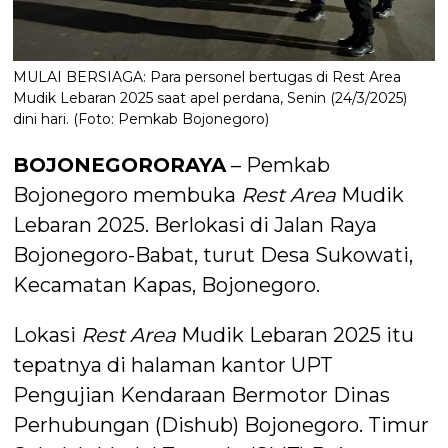
MULAI BERSIAGA: Para personel bertugas di Rest Area
Mudik Lebaran 2025 saat apel perdana, Senin (24/3/2025)
dini hari. (Foto: Pemkab Bojonegoro)
BOJONEGORORAYA
– Pemkab
Bojonegoro membuka
Rest Area
Mudik
Lebaran 2025. Berlokasi di Jalan Raya
Bojonegoro-Babat, turut Desa Sukowati,
Kecamatan Kapas, Bojonegoro.
Lokasi
Rest Area
Mudik Lebaran 2025 itu
tepatnya di halaman kantor UPT
Pengujian Kendaraan Bermotor Dinas
Perhubungan (Dishub) Bojonegoro. Timur