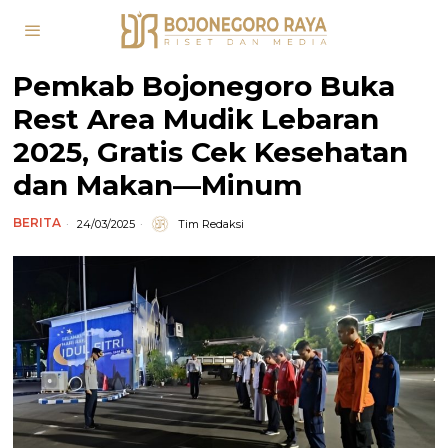
Pemkab Bojonegoro Buka
Rest Area Mudik Lebaran
2025, Gratis Cek Kesehatan
dan Makan—Minum
BERITA
24/03/2025
Tim Redaksi