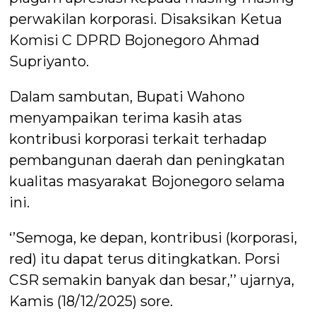
perwakilan korporasi. Disaksikan Ketua
Komisi C DPRD Bojonegoro Ahmad
Supriyanto.
Dalam sambutan, Bupati Wahono
menyampaikan terima kasih atas
kontribusi korporasi terkait terhadap
pembangunan daerah dan peningkatan
kualitas masyarakat Bojonegoro selama
ini.
‘’Semoga, ke depan, kontribusi (korporasi,
red) itu dapat terus ditingkatkan. Porsi
CSR semakin banyak dan besar,’’ ujarnya,
Kamis (18/12/2025) sore.