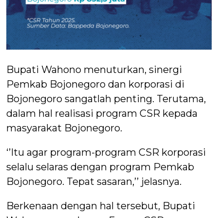
Bupati Wahono menuturkan, sinergi
Pemkab Bojonegoro dan korporasi di
Bojonegoro sangatlah penting. Terutama,
dalam hal realisasi program CSR kepada
masyarakat Bojonegoro.
‘’Itu agar program-program CSR korporasi
selalu selaras dengan program Pemkab
Bojonegoro. Tepat sasaran,’’ jelasnya.
Berkenaan dengan hal tersebut, Bupati