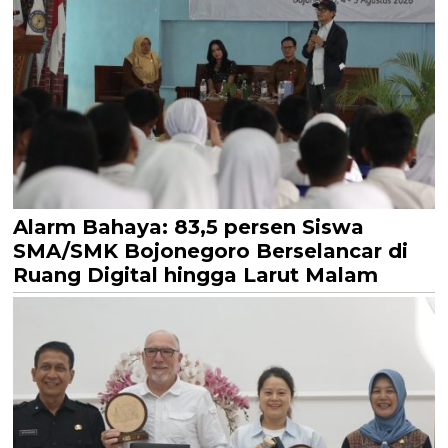
Alarm Bahaya: 83,5 persen Siswa
SMA/SMK Bojonegoro Berselancar di
Ruang Digital hingga Larut Malam