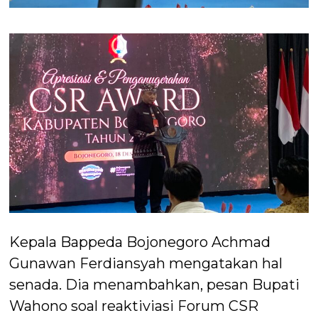
Kepala Bappeda Bojonegoro Achmad
Gunawan Ferdiansyah mengatakan hal
senada. Dia menambahkan, pesan Bupati
Wahono soal reaktiviasi Forum CSR