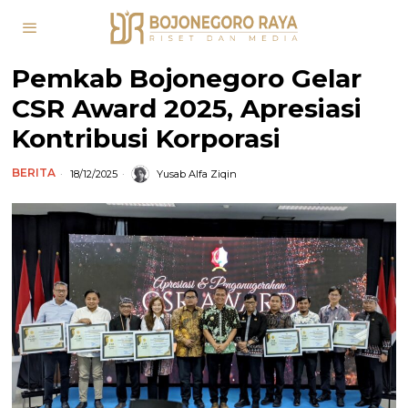
Pemkab Bojonegoro Gelar
CSR Award 2025, Apresiasi
Kontribusi Korporasi
BERITA
18/12/2025
Yusab Alfa Ziqin