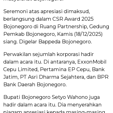
Seremoni atas apresiasi dimaksud,
berlangsung dalam CSR Award 2025
Bojonegoro di Ruang Partnership, Gedung
Pemkab Bojonegoro, Kamis (18/12/2025)
siang. Digelar Bappeda Bojonegoro.
Perwakilan sejumlah korporasi hadir
dalam acara itu. Di antaranya, ExxonMobil
Cepu Limited, Pertamina EP Cepu, Bank
Jatim, PT Asri Dharma Sejahtera, dan BPR
Bank Daerah Bojonegoro.
Bupati Bojonegoro Setyo Wahono juga
hadir dalam acara itu. Dia menyerahkan
piagam apresiasi kepada masing-masing