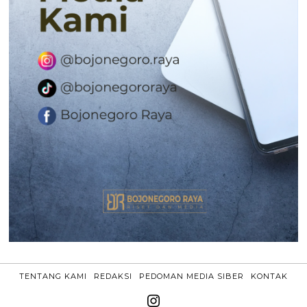
TENTANG KAMI
REDAKSI
PEDOMAN MEDIA SIBER
KONTAK