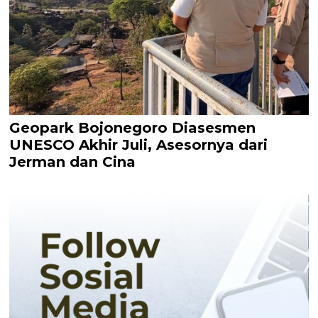
Geopark Bojonegoro Diasesmen
UNESCO Akhir Juli, Asesornya dari
Jerman dan Cina