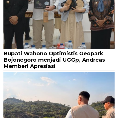
Bupati Wahono Optimistis Geopark
Bojonegoro menjadi UGGp, Andreas
Memberi Apresiasi