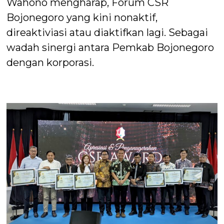
Wahono mengharap, Forum CSR
Bojonegoro yang kini nonaktif,
direaktiviasi atau diaktifkan lagi. Sebagai
wadah sinergi antara Pemkab Bojonegoro
dengan korporasi.