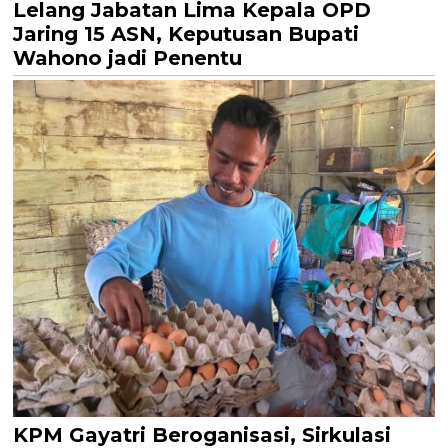
Lelang Jabatan Lima Kepala OPD
Jaring 15 ASN, Keputusan Bupati
Wahono jadi Penentu
KPM Gayatri Beroganisasi, Sirkulasi