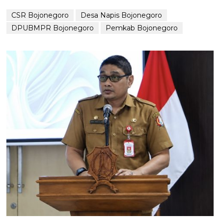
CSR Bojonegoro
Desa Napis Bojonegoro
DPUBMPR Bojonegoro
Pemkab Bojonegoro