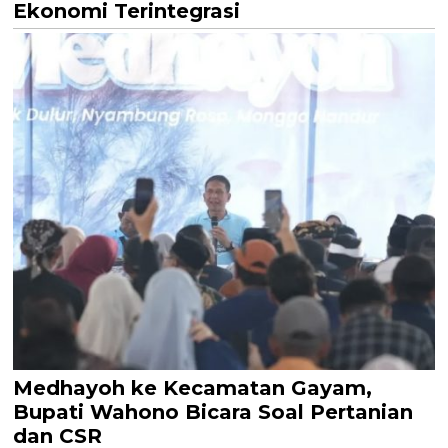
Ekonomi Terintegrasi
Medhayoh ke Kecamatan Gayam,
Bupati Wahono Bicara Soal Pertanian
dan CSR