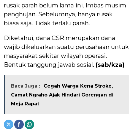
rusak parah belum lama ini. Imbas musim
penghujan. Sebelumnya, hanya rusak
biasa saja. Tidak terlalu parah.
Diketahui, dana CSR merupakan dana
wajib dikeluarkan suatu perusahaan untuk
masyarakat sekitar wilayah operasi.
Bentuk tanggung jawab sosial.
(sab/kza)
Baca Juga :
Cegah Warga Kena Stroke,
Camat Ngraho Ajak Hindari Gorengan di
Meja Rapat