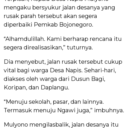
mengaku bersyukur jalan desanya yang
rusak parah tersebut akan segera
diperbaiki Pemkab Bojonegoro.
“Alhamdulillah. Kami berharap rencana itu
segera direalisasikan,” tuturnya.
Dia menyebut, jalan rusak tersebut cukup
vital bagi warga Desa Napis. Sehari-hari,
diakses oleh warga dari Dusun Bagi,
Koripan, dan Daplangu.
“Menuju sekolah, pasar, dan lainnya.
Termasuk menuju Ngawi juga,” imbuhnya.
Mulyono mengilasbalik, jalan desanya itu