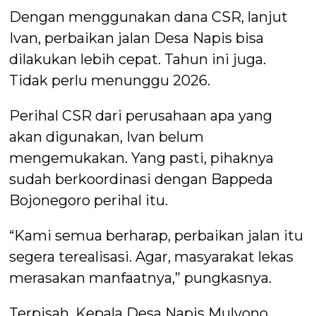
Dengan menggunakan dana CSR, lanjut
Ivan, perbaikan jalan Desa Napis bisa
dilakukan lebih cepat. Tahun ini juga.
Tidak perlu menunggu 2026.
Perihal CSR dari perusahaan apa yang
akan digunakan, Ivan belum
mengemukakan. Yang pasti, pihaknya
sudah berkoordinasi dengan Bappeda
Bojonegoro perihal itu.
“Kami semua berharap, perbaikan jalan itu
segera terealisasi. Agar, masyarakat lekas
merasakan manfaatnya,” pungkasnya.
Terpisah, Kepala Desa Napis Mulyono