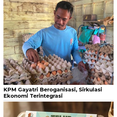
KPM Gayatri Beroganisasi, Sirkulasi
Ekonomi Terintegrasi