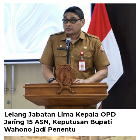
Lelang Jabatan Lima Kepala OPD
Jaring 15 ASN, Keputusan Bupati
Wahono jadi Penentu