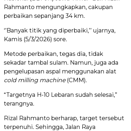
Rahmanto mengungkapkan, cakupan
perbaikan sepanjang 34 km.
‘’Banyak titik yang diperbaiki,’’ ujarnya,
Kamis (5/3/2026) sore.
Metode perbaikan, tegas dia, tidak
sekadar tambal sulam. Namun, juga ada
pengelupasan aspal menggunakan alat
cold milling machine
(CMM).
“Targetnya H-10 Lebaran sudah selesai,”
terangnya.
Rizal Rahmanto berharap, target tersebut
terpenuhi. Sehingga, Jalan Raya