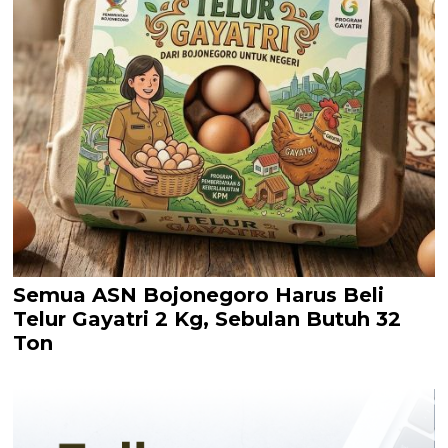
Semua ASN Bojonegoro Harus Beli
Telur Gayatri 2 Kg, Sebulan Butuh 32
Ton