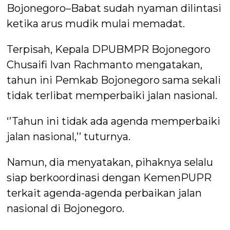
Bojonegoro–Babat sudah nyaman dilintasi
ketika arus mudik mulai memadat.
Terpisah, Kepala DPUBMPR Bojonegoro
Chusaifi Ivan Rachmanto mengatakan,
tahun ini Pemkab Bojonegoro sama sekali
tidak terlibat memperbaiki jalan nasional.
‘’Tahun ini tidak ada agenda memperbaiki
jalan nasional,’’ tuturnya.
Namun, dia menyatakan, pihaknya selalu
siap berkoordinasi dengan KemenPUPR
terkait agenda-agenda perbaikan jalan
nasional di Bojonegoro.