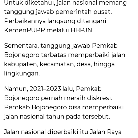
Untuk diketahui, jalan nasional memang
tanggung jawab pemerintah pusat.
Perbaikannya langsung ditangani
KemenPUPR melalui BBPJN.
Sementara, tanggung jawab Pemkab
Bojonegoro terbatas memperbaiki jalan
kabupaten, kecamatan, desa, hingga
lingkungan.
Namun, 2021–2023 lalu, Pemkab
Bojonegoro pernah meraih diskresi.
Pemkab Bojonegoro bisa memperbaiki
jalan nasional tahun pada tersebut.
Jalan nasional diperbaiki itu Jalan Raya