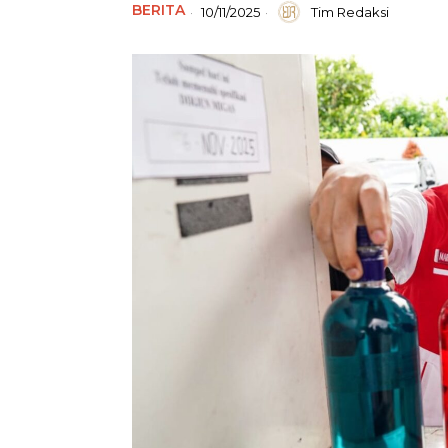
BERITA
10/11/2025
Tim Redaksi