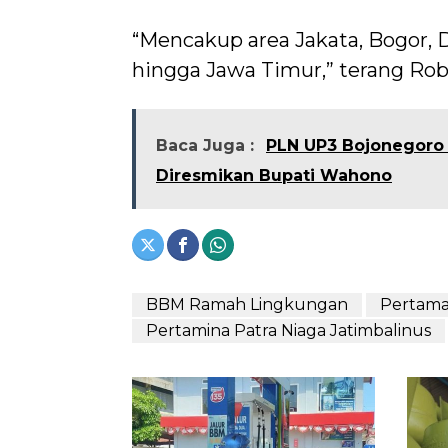
“Mencakup area Jakata, Bogor, 
hingga Jawa Timur,” terang Rob
Baca Juga :
PLN UP3 Bojonegoro L
Diresmikan Bupati Wahono
BBM Ramah Lingkungan
Pertama
Pertamina Patra Niaga Jatimbalinus