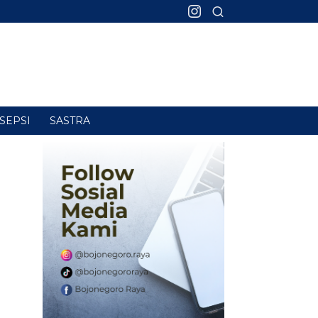
SEPSI
SASTRA