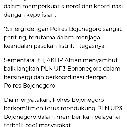
dalam memperkuat sinergi dan koordinasi
dengan kepolisian.
“Sinergi dengan Polres Bojonegoro sangat
penting, terutama dalam menjaga
keandalan pasokan listrik,” tegasnya.
Sementara itu, AKBP Afrian menyambut
baik langkah PLN UP3 Bononegoro dalam
bersinergi dan berkoordinasi dengan
Polres Bojonegoro.
Dia menyatakan, Polres Bojonegoro
berkomitmen terus mendukung PLN UP3
Bojonegoro dalam memberikan pelayanan
terbaik bagi masyarakat.