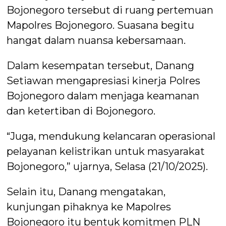
Bojonegoro tersebut di ruang pertemuan
Mapolres Bojonegoro. Suasana begitu
hangat dalam nuansa kebersamaan.
Dalam kesempatan tersebut, Danang
Setiawan mengapresiasi kinerja Polres
Bojonegoro dalam menjaga keamanan
dan ketertiban di Bojonegoro.
“Juga, mendukung kelancaran operasional
pelayanan kelistrikan untuk masyarakat
Bojonegoro,” ujarnya, Selasa (21/10/2025).
Selain itu, Danang mengatakan,
kunjungan pihaknya ke Mapolres
Bojonegoro itu bentuk komitmen PLN