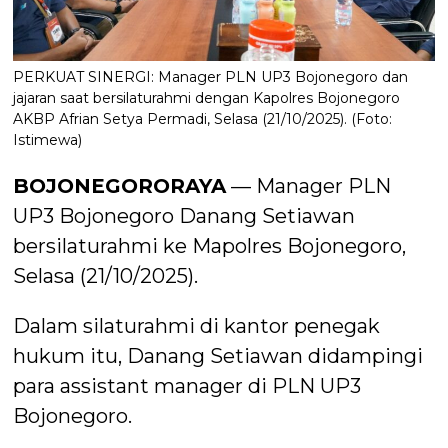
PERKUAT SINERGI: Manager PLN UP3 Bojonegoro dan
jajaran saat bersilaturahmi dengan Kapolres Bojonegoro
AKBP Afrian Setya Permadi, Selasa (21/10/2025). (Foto:
Istimewa)
BOJONEGORORAYA
— Manager PLN
UP3 Bojonegoro Danang Setiawan
bersilaturahmi ke Mapolres Bojonegoro,
Selasa (21/10/2025).
Dalam silaturahmi di kantor penegak
hukum itu, Danang Setiawan didampingi
para assistant manager di PLN UP3
Bojonegoro.