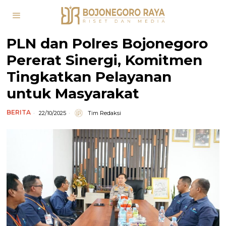
PLN dan Polres Bojonegoro
Pererat Sinergi, Komitmen
Tingkatkan Pelayanan
untuk Masyarakat
BERITA
22/10/2025
Tim Redaksi