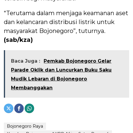
“Terutama dalam menjaga keamanan aset
dan kelancaran distribusi listrik untuk
masyarakat Bojonegoro”, tuturnya.
(sab/kza)
Baca Juga :
Pemkab Bojonegoro Gelar
Parade Oklik dan Luncurkan Buku Saku
Mudik Lebaran di Bojonegoro
Membanggakan
Bojonegoro Raya