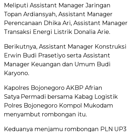
Meliputi Assistant Manager Jaringan
Topan Ardiansyah, Assistant Manager
Perencanaan Dhika Ari, Assistant Manager
Transaksi Energi Listrik Donalia Arie.
Berikutnya, Assistant Manager Konstruksi
Erwin Budi Prasetiyo serta Assistant
Manager Keuangan dan Umum Budi
Karyono.
Kapolres Bojonegoro AKBP Afrian
Satya Permadi bersama Kabag Logistik
Polres Bojonegoro Kompol Mukodam
menyambut rombongan itu.
Keduanya menjamu rombongan PLN UP3