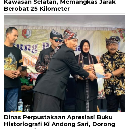
Kawasan Selatan, Memangkas Jarak
Berobat 25 Kilometer
Dinas Perpustakaan Apresiasi Buku
Historiografi Ki Andong Sari, Dorong