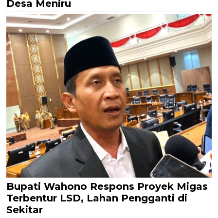
Desa Meniru
Bupati Wahono Respons Proyek Migas
Terbentur LSD, Lahan Pengganti di
Sekitar