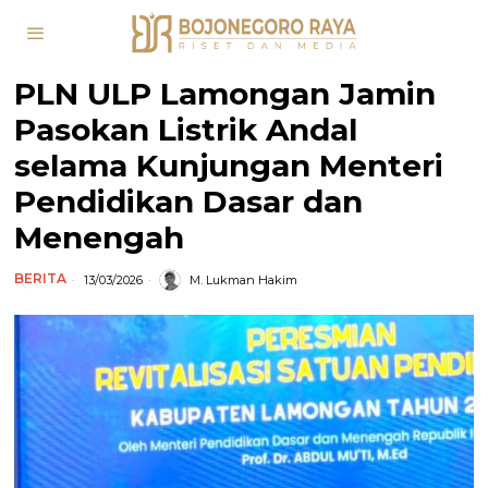
PLN ULP Lamongan Jamin
Pasokan Listrik Andal
selama Kunjungan Menteri
Pendidikan Dasar dan
Menengah
BERITA
13/03/2026
M. Lukman Hakim