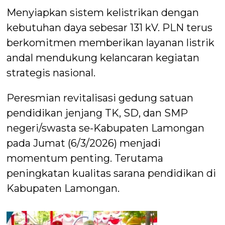
Menyiapkan sistem kelistrikan dengan
kebutuhan daya sebesar 131 kV. PLN terus
berkomitmen memberikan layanan listrik
andal mendukung kelancaran kegiatan
strategis nasional.
Peresmian revitalisasi gedung satuan
pendidikan jenjang TK, SD, dan SMP
negeri/swasta se-Kabupaten Lamongan
pada Jumat (6/3/2026) menjadi
momentum penting. Terutama
peningkatan kualitas sarana pendidikan di
Kabupaten Lamongan.