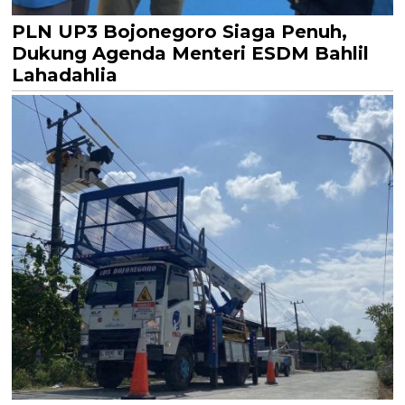
PLN UP3 Bojonegoro Siaga Penuh,
Dukung Agenda Menteri ESDM Bahlil
Lahadahlia