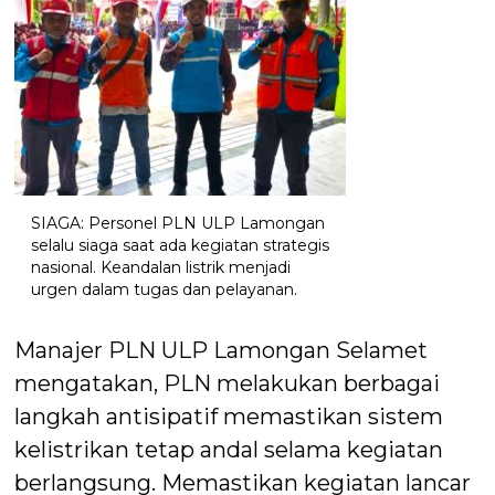
SIAGA: Personel PLN ULP Lamongan
selalu siaga saat ada kegiatan strategis
nasional. Keandalan listrik menjadi
urgen dalam tugas dan pelayanan.
Manajer PLN ULP Lamongan Selamet
mengatakan, PLN melakukan berbagai
langkah antisipatif memastikan sistem
kelistrikan tetap andal selama kegiatan
berlangsung. Memastikan kegiatan lancar