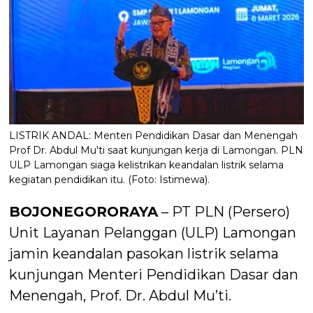
LISTRIK ANDAL: Menteri Pendidikan Dasar dan Menengah
Prof Dr. Abdul Mu'ti saat kunjungan kerja di Lamongan. PLN
ULP Lamongan siaga kelistrikan keandalan listrik selama
kegiatan pendidikan itu. (Foto: Istimewa).
BOJONEGORORAYA
– PT PLN (Persero)
Unit Layanan Pelanggan (ULP) Lamongan
jamin keandalan pasokan listrik selama
kunjungan Menteri Pendidikan Dasar dan
Menengah, Prof. Dr. Abdul Mu’ti.