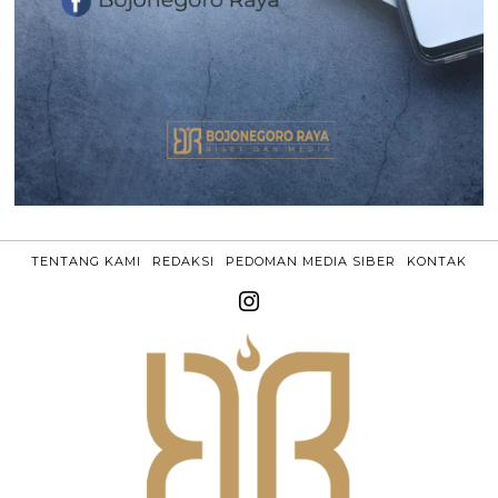
TENTANG KAMI
REDAKSI
PEDOMAN MEDIA SIBER
KONTAK