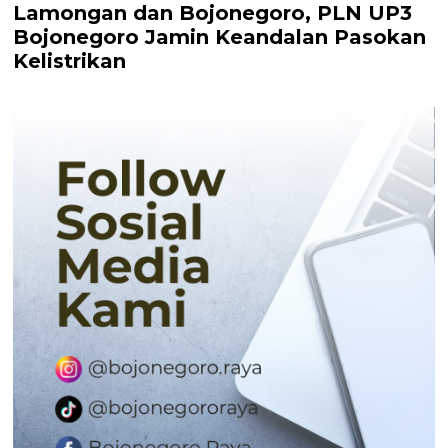
Lamongan dan Bojonegoro, PLN UP3
Bojonegoro Jamin Keandalan Pasokan
Kelistrikan