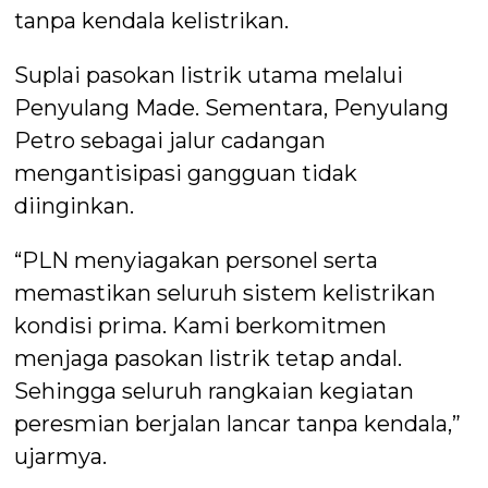
tanpa kendala kelistrikan.
Suplai pasokan listrik utama melalui
Penyulang Made. Sementara, Penyulang
Petro sebagai jalur cadangan
mengantisipasi gangguan tidak
diinginkan.
“PLN menyiagakan personel serta
memastikan seluruh sistem kelistrikan
kondisi prima. Kami berkomitmen
menjaga pasokan listrik tetap andal.
Sehingga seluruh rangkaian kegiatan
peresmian berjalan lancar tanpa kendala,”
ujarmya.