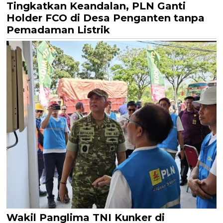
Tingkatkan Keandalan, PLN Ganti
Holder FCO di Desa Penganten tanpa
Pemadaman Listrik
Wakil Panglima TNI Kunker di