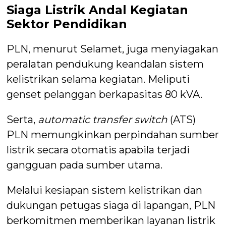
Siaga Listrik Andal Kegiatan
Sektor Pendidikan
PLN, menurut Selamet, juga menyiagakan
peralatan pendukung keandalan sistem
kelistrikan selama kegiatan. Meliputi
genset pelanggan berkapasitas 80 kVA.
Serta,
automatic transfer switch
(ATS)
PLN memungkinkan perpindahan sumber
listrik secara otomatis apabila terjadi
gangguan pada sumber utama.
Melalui kesiapan sistem kelistrikan dan
dukungan petugas siaga di lapangan, PLN
berkomitmen memberikan layanan listrik