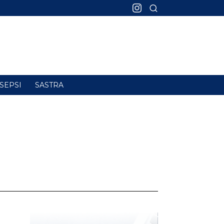
SEPSI
SASTRA