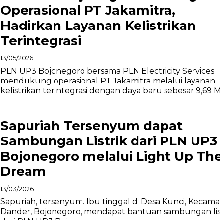
Operasional PT Jakamitra,
Hadirkan Layanan Kelistrikan
Terintegrasi
13/05/2026
PLN UP3 Bojonegoro bersama PLN Electricity Services
mendukung operasional PT Jakamitra melalui layanan
kelistrikan terintegrasi dengan daya baru sebesar 9,69 
Sapuriah Tersenyum dapat
Sambungan Listrik dari PLN UP3
Bojonegoro melalui Light Up Th
Dream
13/03/2026
Sapuriah, tersenyum. Ibu tinggal di Desa Kunci, Kecam
Dander, Bojonegoro, mendapat bantuan sambungan lis