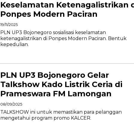
Keselamatan Ketenagalistrikan d
Ponpes Modern Paciran
19/11/2025
PLN UP3 Bojonegoro sosialisasi keselamatan
ketenagalistrikan di Ponpes Modern Paciran. Bentuk
kepedulian.
PLN UP3 Bojonegoro Gelar
Talkshow Kado Listrik Ceria di
Prameswara FM Lamongan
08/09/2025
TALKSHOW ini untuk memastikan para pelanggan
mengetahui program promo KALCER.