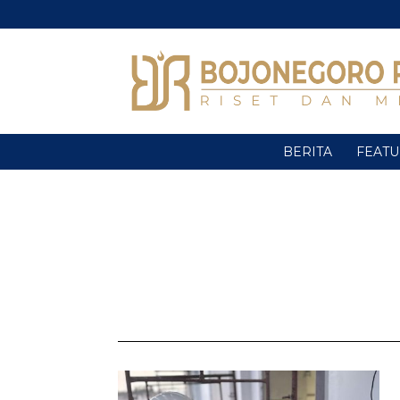
BERITA
FEAT