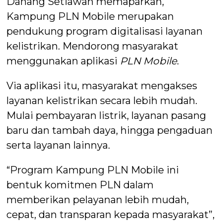
Danang Setiawan memaparkan,
Kampung PLN Mobile merupakan
pendukung program digitalisasi layanan
kelistrikan. Mendorong masyarakat
menggunakan aplikasi
PLN Mobile
.
Via aplikasi itu, masyarakat mengakses
layanan kelistrikan secara lebih mudah.
Mulai pembayaran listrik, layanan pasang
baru dan tambah daya, hingga pengaduan
serta layanan lainnya.
“Program Kampung PLN Mobile ini
bentuk komitmen PLN dalam
memberikan pelayanan lebih mudah,
cepat, dan transparan kepada masyarakat”,