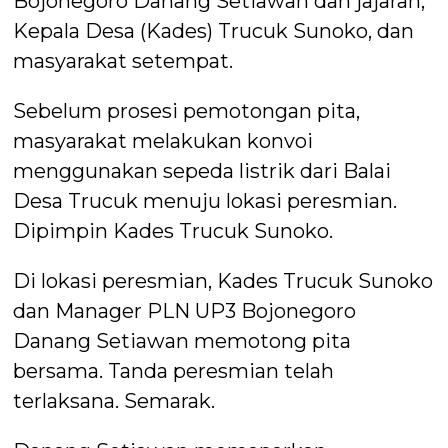
Bojonegoro Danang Setiawan dan jajaran,
Kepala Desa (Kades) Trucuk Sunoko, dan
masyarakat setempat.
Sebelum prosesi pemotongan pita,
masyarakat melakukan konvoi
menggunakan sepeda listrik dari Balai
Desa Trucuk menuju lokasi peresmian.
Dipimpin Kades Trucuk Sunoko.
Di lokasi peresmian, Kades Trucuk Sunoko
dan Manager PLN UP3 Bojonegoro
Danang Setiawan memotong pita
bersama. Tanda peresmian telah
terlaksana. Semarak.