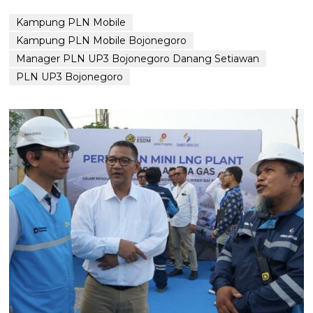
Kampung PLN Mobile
Kampung PLN Mobile Bojonegoro
Manager PLN UP3 Bojonegoro Danang Setiawan
PLN UP3 Bojonegoro