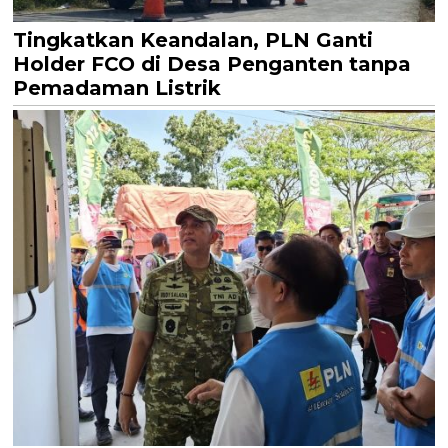
Tingkatkan Keandalan, PLN Ganti
Holder FCO di Desa Penganten tanpa
Pemadaman Listrik