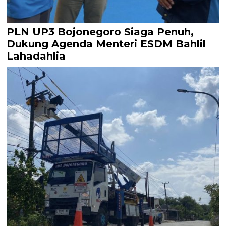
PLN UP3 Bojonegoro Siaga Penuh,
Dukung Agenda Menteri ESDM Bahlil
Lahadahlia