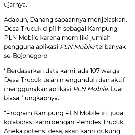
ujarnya.
Adapun, Danang sapaannya menjelaskan,
Desa Trucuk dipilih sebagai Kampung
PLN Mobile karena memiliki jumlah
pengguna aplikasi
PLN
Mobile
terbanyak
se-Bojonegoro.
‘’Berdasarkan data kami, ada 107 warga
Desa Trucuk telah mengunduh dan aktif
menggunakan aplikasi
PLN Mobile
. Luar
biasa,’’ ungkapnya.
“Program Kampung PLN Mobile ini juga
kolaborasi kami dengan Pemdes Trucuk.
Aneka potensi desa, akan kami dukung