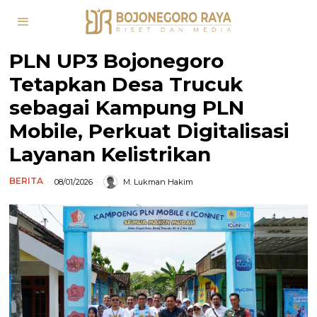
PLN UP3 Bojonegoro
Tetapkan Desa Trucuk
sebagai Kampung PLN
Mobile, Perkuat Digitalisasi
Layanan Kelistrikan
BERITA
08/01/2026
M. Lukman Hakim