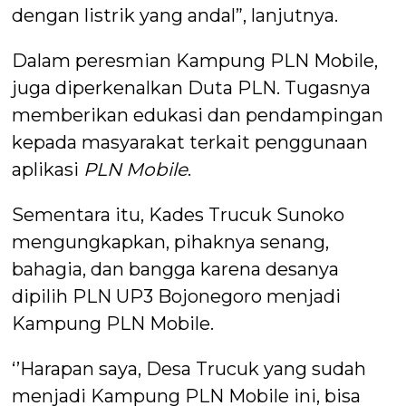
dengan listrik yang andal”, lanjutnya.
Dalam peresmian Kampung PLN Mobile,
juga diperkenalkan Duta PLN. Tugasnya
memberikan edukasi dan pendampingan
kepada masyarakat terkait penggunaan
aplikasi
PLN Mobile
.
Sementara itu, Kades Trucuk Sunoko
mengungkapkan, pihaknya senang,
bahagia, dan bangga karena desanya
dipilih PLN UP3 Bojonegoro menjadi
Kampung PLN Mobile.
‘’Harapan saya, Desa Trucuk yang sudah
menjadi Kampung PLN Mobile ini, bisa