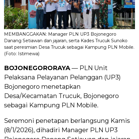
MEMBANGGAKAN: Manager PLN UP3 Bojonegoro
Danang Setiawan dan jajaran, serta Kades Trucuk Sunoko
saat peresmian Desa Trucuk sebagai Kampung PLN Mobile.
(Foto: Istimewa)
BOJONEGORORAYA
— PLN Unit
Pelaksana Pelayanan Pelanggan (UP3)
Bojonegoro menetapkan
Desa/Kecamatan Trucuk, Bojonegoro
sebagai Kampung PLN Mobile.
Seremoni penetapan berlangsung Kamis
(8/1/2026), dihadiri Manager PLN UP3