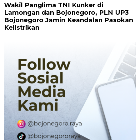
Wakil Panglima TNI Kunker di
Lamongan dan Bojonegoro, PLN UP3
Bojonegoro Jamin Keandalan Pasokan
Kelistrikan