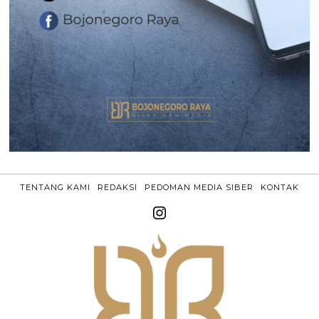
TENTANG KAMI
REDAKSI
PEDOMAN MEDIA SIBER
KONTAK