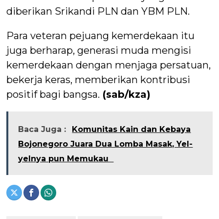
diberikan Srikandi PLN dan YBM PLN.
Para veteran pejuang kemerdekaan itu
juga berharap, generasi muda mengisi
kemerdekaan dengan menjaga persatuan,
bekerja keras, memberikan kontribusi
positif bagi bangsa.
(sab/kza)
Baca Juga :
Komunitas Kain dan Kebaya
Bojonegoro Juara Dua Lomba Masak, Yel-
yelnya pun Memukau