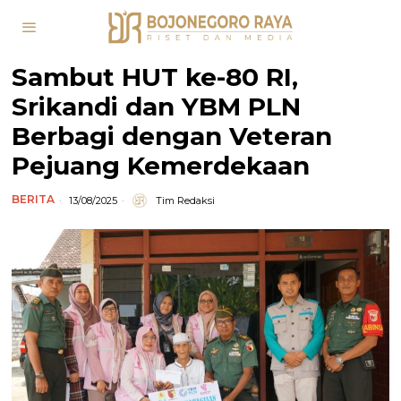
Sambut HUT ke-80 RI,
Srikandi dan YBM PLN
Berbagi dengan Veteran
Pejuang Kemerdekaan
BERITA
13/08/2025
Tim Redaksi