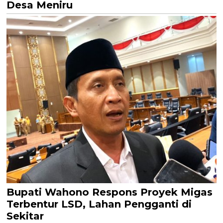
Desa Meniru
Bupati Wahono Respons Proyek Migas
Terbentur LSD, Lahan Pengganti di
Sekitar