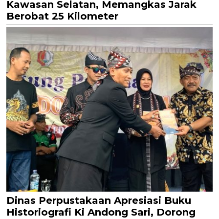
Kawasan Selatan, Memangkas Jarak
Berobat 25 Kilometer
Dinas Perpustakaan Apresiasi Buku
Historiografi Ki Andong Sari, Dorong