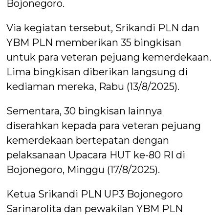
Bojonegoro.
Via kegiatan tersebut, Srikandi PLN dan
YBM PLN memberikan 35 bingkisan
untuk para veteran pejuang kemerdekaan.
Lima bingkisan diberikan langsung di
kediaman mereka, Rabu (13/8/2025).
Sementara, 30 bingkisan lainnya
diserahkan kepada para veteran pejuang
kemerdekaan bertepatan dengan
pelaksanaan Upacara HUT ke-80 RI di
Bojonegoro, Minggu (17/8/2025).
Ketua Srikandi PLN UP3 Bojonegoro
Sarinarolita dan pewakilan YBM PLN