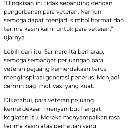
“Bingkisan ini tidak sebanding dengan
pengorbanan para veteran. Namun,
semoga dapat menjadi simbol hormat dan
terima kasih kami untuk para veteran,”
ujarnya.
Lebih dari itu, Sarinarolita berharap,
semoga semangat perjuangan para
veteran pejuang kemerdekaan terus
menginspirasi generasi penerus. Menjadi
cermin bagi motivasi yang kuat.
Diketahui, para veteran pejuang
kemerdekaan menyambut hangat
kegiatan itu. Mereka menyampaikan rasa
terima kasih atas perhatian yang