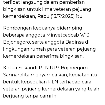
terlibat langsung dalam pemberian
bingkisan untuk lima veteran pejuang
kemerdekaan, Rabu (13/7/2025) itu.
Rombongan keduanya didampingi
beberapa anggota Minvetcadcab V/13
Bojonegoro, serta anggota Babinsa di
lingkungan rumah para veteran pejuang
kemerdekaan penerima bingkisan.
Ketua Srikandi PLN UP3 Bojonegoro,
Sarinarolita menyampaikan, kegiatan itu
bentuk kepedulian PLN terhadap para
veteran pejuang kemerdekaan yang telah
berjuang tanpa pamrih.