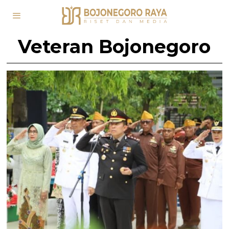
Veteran Bojonegoro