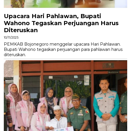
Upacara Hari Pahlawan, Bupati
Wahono Tegaskan Perjuangan Harus
Diteruskan
10/11/2025
PEMKAB Bojonegoro menggelar upacara Hari Pahlawan.
Bupati Wahono tegaskan perjuangan para pahlawan harus
diteruskan.