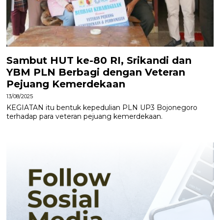
Sambut HUT ke-80 RI, Srikandi dan
YBM PLN Berbagi dengan Veteran
Pejuang Kemerdekaan
13/08/2025
KEGIATAN itu bentuk kepedulian PLN UP3 Bojonegoro
terhadap para veteran pejuang kemerdekaan.