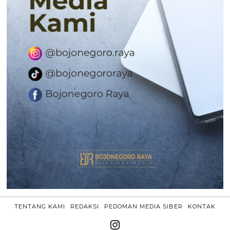
TENTANG KAMI
REDAKSI
PEDOMAN MEDIA SIBER
KONTAK