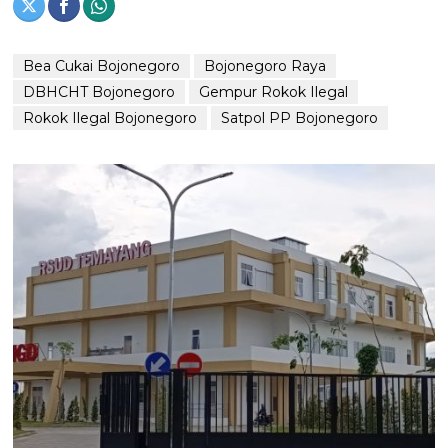
Bea Cukai Bojonegoro
Bojonegoro Raya
DBHCHT Bojonegoro
Gempur Rokok Ilegal
Rokok Ilegal Bojonegoro
Satpol PP Bojonegoro