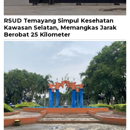
RSUD Temayang Simpul Kesehatan
Kawasan Selatan, Memangkas Jarak
Berobat 25 Kilometer