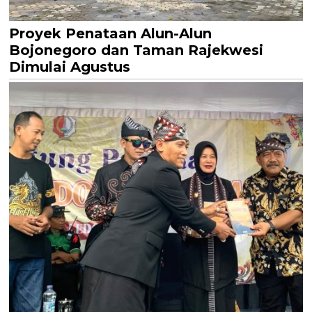
Proyek Penataan Alun-Alun
Bojonegoro dan Taman Rajekwesi
Dimulai Agustus