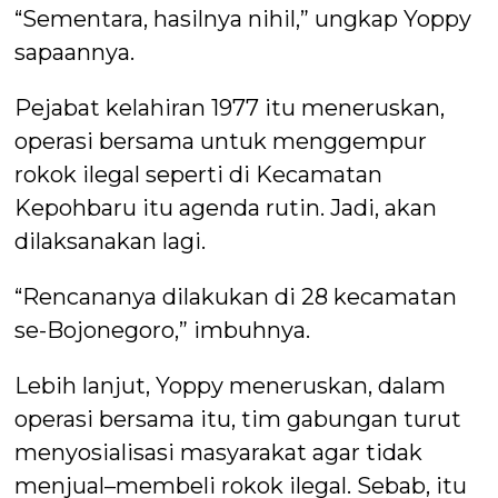
“Sementara, hasilnya nihil,” ungkap Yoppy
sapaannya.
Pejabat kelahiran 1977 itu meneruskan,
operasi bersama untuk menggempur
rokok ilegal seperti di Kecamatan
Kepohbaru itu agenda rutin. Jadi, akan
dilaksanakan lagi.
“Rencananya dilakukan di 28 kecamatan
se-Bojonegoro,” imbuhnya.
Lebih lanjut, Yoppy meneruskan, dalam
operasi bersama itu, tim gabungan turut
menyosialisasi masyarakat agar tidak
menjual–membeli rokok ilegal. Sebab, itu