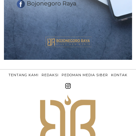
TENTANG KAMI
REDAKSI
PEDOMAN MEDIA SIBER
KONTAK