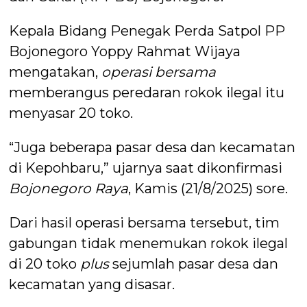
Kepala Bidang Penegak Perda Satpol PP
Bojonegoro Yoppy Rahmat Wijaya
mengatakan,
operasi bersama
memberangus peredaran rokok ilegal itu
menyasar 20 toko.
“Juga beberapa pasar desa dan kecamatan
di Kepohbaru,” ujarnya saat dikonfirmasi
Bojonegoro Raya
, Kamis (21/8/2025) sore.
Dari hasil operasi bersama tersebut, tim
gabungan tidak menemukan rokok ilegal
di 20 toko
plus
sejumlah pasar desa dan
kecamatan yang disasar.