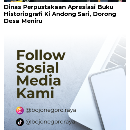
Dinas Perpustakaan Apresiasi Buku
Historiografi Ki Andong Sari, Dorong
Desa Meniru