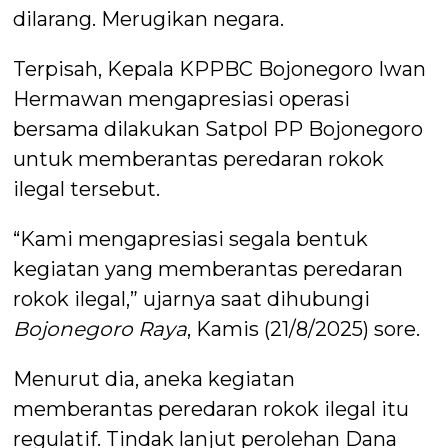
dilarang. Merugikan negara.
Terpisah, Kepala KPPBC Bojonegoro Iwan
Hermawan mengapresiasi operasi
bersama dilakukan Satpol PP Bojonegoro
untuk memberantas peredaran rokok
ilegal tersebut.
“Kami mengapresiasi segala bentuk
kegiatan yang memberantas peredaran
rokok ilegal,” ujarnya saat dihubungi
Bojonegoro Raya
, Kamis (21/8/2025) sore.
Menurut dia, aneka kegiatan
memberantas peredaran rokok ilegal itu
regulatif. Tindak lanjut perolehan Dana