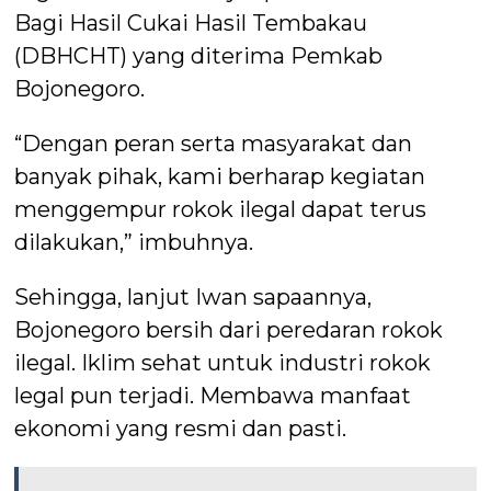
Bagi Hasil Cukai Hasil Tembakau
(DBHCHT) yang diterima Pemkab
Bojonegoro.
“Dengan peran serta masyarakat dan
banyak pihak, kami berharap kegiatan
menggempur rokok ilegal dapat terus
dilakukan,” imbuhnya.
Sehingga, lanjut Iwan sapaannya,
Bojonegoro bersih dari peredaran rokok
ilegal. Iklim sehat untuk industri rokok
legal pun terjadi. Membawa manfaat
ekonomi yang resmi dan pasti.