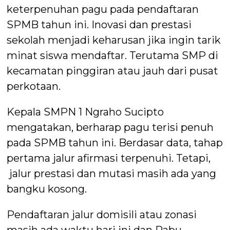
keterpenuhan pagu pada pendaftaran
SPMB tahun ini. Inovasi dan prestasi
sekolah menjadi keharusan jika ingin tarik
minat siswa mendaftar. Terutama SMP di
kecamatan pinggiran atau jauh dari pusat
perkotaan.
Kepala SMPN 1 Ngraho Sucipto
mengatakan, berharap pagu terisi penuh
pada SPMB tahun ini. Berdasar data, tahap
pertama jalur afirmasi terpenuhi. Tetapi,
jalur prestasi dan mutasi masih ada yang
bangku kosong.
Pendaftaran jalur domisili atau zonasi