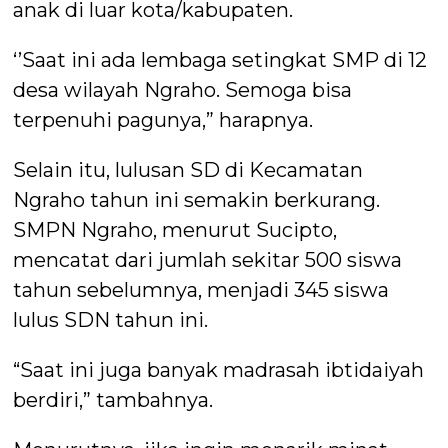
anak di luar kota/kabupaten.
‘’Saat ini ada lembaga setingkat SMP di 12
desa wilayah Ngraho. Semoga bisa
terpenuhi pagunya,” harapnya.
Selain itu, lulusan SD di Kecamatan
Ngraho tahun ini semakin berkurang.
SMPN Ngraho, menurut Sucipto,
mencatat dari jumlah sekitar 500 siswa
tahun sebelumnya, menjadi 345 siswa
lulus SDN tahun ini.
“Saat ini juga banyak madrasah ibtidaiyah
berdiri,” tambahnya.