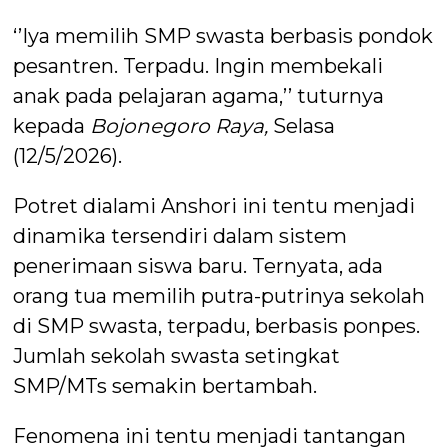
‘’Iya memilih SMP swasta berbasis pondok
pesantren. Terpadu. Ingin membekali
anak pada pelajaran agama,’’ tuturnya
kepada
Bojonegoro Raya,
Selasa
(12/5/2026).
Potret dialami Anshori ini tentu menjadi
dinamika tersendiri dalam sistem
penerimaan siswa baru. Ternyata, ada
orang tua memilih putra-putrinya sekolah
di SMP swasta, terpadu, berbasis ponpes.
Jumlah sekolah swasta setingkat
SMP/MTs semakin bertambah.
Fenomena ini tentu menjadi tantangan