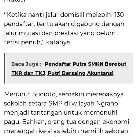
‘’Ketika nanti jalur domisili melebihi 130
pendaftar, tentu akan digabung dengan
jalur mutasi dan prestasi yang belum
terisi penuh,’’ katanya.
Baca Juga :
Pendaftar Putra SMKN Berebut
TKR dan TKJ, Putri Bersaing Akuntansi
Menurut Sucipto, semakin merebaknya
sekolah setara SMP di wilayah Ngraho
menjadi tantangan untuk memenuhi
pagu. Bahkan, orang tua dengan ekonomi
menengah ke atas lebih memilih sekolah