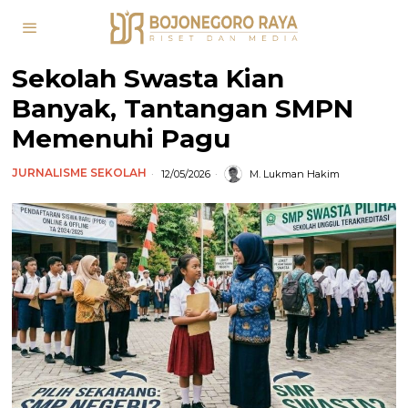
Sekolah Swasta Kian
Banyak, Tantangan SMPN
Memenuhi Pagu
JURNALISME SEKOLAH
12/05/2026
M. Lukman Hakim