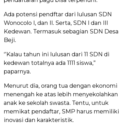
pendaftaran pagu bisa terpenuhi.
Ada potensi pendftar dari lulusan SDN
Wonocolo I, dan II. Serta, SDN I dan III
Kedewan. Termasuk sebagian SDN Desa
Beji.
‘’Kalau tahun ini lulusan dari 11 SDN di
kedewan totalnya ada 1111 siswa,”
paparnya.
Menurut dia, orang tua dengan ekonomi
menengah ke atas lebih menyekolahkan
anak ke sekolah swasta. Tentu, untuk
memikat pendaftar, SMP harus memiliki
inovasi dan karakteristik.