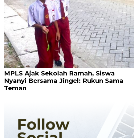
MPLS Ajak Sekolah Ramah, Siswa
Nyanyi Bersama Jingel: Rukun Sama
Teman