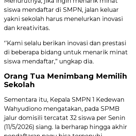
Menurutnya, jika ingin menarik minat
siswa mendaftar di SMPN, jalan keluar
yakni sekolah harus menelurkan inovasi
dan kreativitas.
‘’Kami selalu berikan inovasi dan prestasi
di beberapa bidang untuk menarik minat
siswa mendaftar,” ungkap dia.
Orang Tua Menimbang Memilih
Sekolah
Sementara itu, Kepala SMPN 1 Kedewan
Wahyudiono mengatakan, pada SPMB
jalur domisili tercatat 32 siswa per Senin
(11/5/2026) siang. Ia berharap hingga akhir