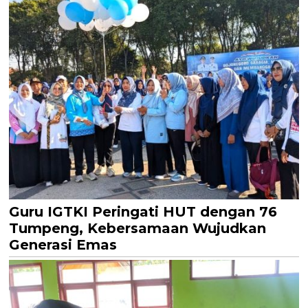
Guru IGTKI Peringati HUT dengan 76
Tumpeng, Kebersamaan Wujudkan
Generasi Emas