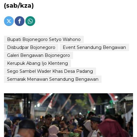
(sab/kza)
Bupati Bojonegoro Setyo Wahono
Disbudpar Bojonegoro
Event Senandung Bengawan
Galeri Bengawan Bojonegoro
Kerupuk Abang Ijo Klenteng
Sego Sambel Wader Khas Desa Padang
Semarak Menawan Senandung Bengawan