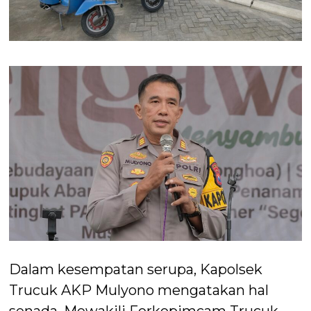
Dalam kesempatan serupa, Kapolsek
Trucuk AKP Mulyono mengatakan hal