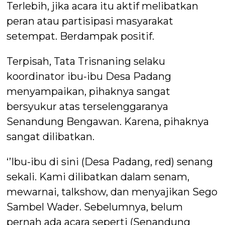
Terlebih, jika acara itu aktif melibatkan
peran atau partisipasi masyarakat
setempat. Berdampak positif.
Terpisah, Tata Trisnaning selaku
koordinator ibu-ibu Desa Padang
menyampaikan, pihaknya sangat
bersyukur atas terselenggaranya
Senandung Bengawan. Karena, pihaknya
sangat dilibatkan.
‘’Ibu-ibu di sini (Desa Padang, red) senang
sekali. Kami dilibatkan dalam senam,
mewarnai, talkshow, dan menyajikan Sego
Sambel Wader. Sebelumnya, belum
pernah ada acara seperti (Senandung