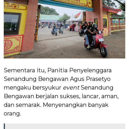
Sementara itu, Panitia Penyelenggara
Senandung Bengawan Agus Prasetyo
mengaku bersyukur
event
Senandung
Bengawan berjalan sukses, lancar, aman,
dan semarak. Menyenangkan banyak
orang.