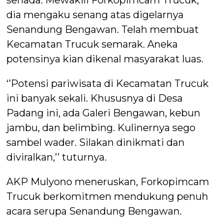
senada. Mewakili Forkopimcam Trucuk,
dia mengaku senang atas digelarnya
Senandung Bengawan. Telah membuat
Kecamatan Trucuk semarak. Aneka
potensinya kian dikenal masyarakat luas.
‘’Potensi pariwisata di Kecamatan Trucuk
ini banyak sekali. Khususnya di Desa
Padang ini, ada Galeri Bengawan, kebun
jambu, dan belimbing. Kulinernya sego
sambel wader. Silakan dinikmati dan
diviralkan,’’ tuturnya.
AKP Mulyono meneruskan, Forkopimcam
Trucuk berkomitmen mendukung penuh
acara serupa Senandung Bengawan.