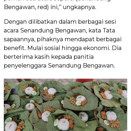
Bengawan, red) ini,’’ ungkapnya.
Dengan dilibatkan dalam berbagai sesi
acara Senandung Bengawan, kata Tata
sapaannya, pihaknya mendapat berbagai
benefit. Mulai sosial hingga ekonomi. Dia
berterima kasih kepada panitia
penyelenggara Senandung Bengawan.