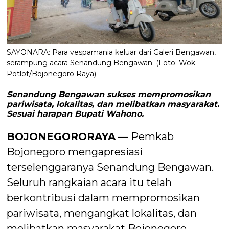
SAYONARA: Para vespamania keluar dari Galeri Bengawan,
serampung acara Senandung Bengawan. (Foto: Wok
Potlot/Bojonegoro Raya)
Senandung Bengawan sukses mempromosikan
pariwisata, lokalitas, dan melibatkan masyarakat.
Sesuai harapan Bupati Wahono.
BOJONEGORORAYA
— Pemkab
Bojonegoro mengapresiasi
terselenggaranya Senandung Bengawan.
Seluruh rangkaian acara itu telah
berkontribusi dalam mempromosikan
pariwisata, mengangkat lokalitas, dan
melibatkan masyarakat Bojonegoro.