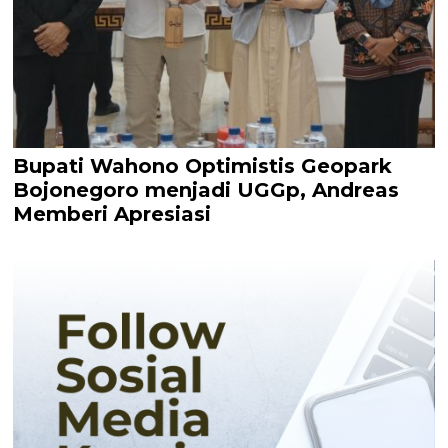
Bupati Wahono Optimistis Geopark
Bojonegoro menjadi UGGp, Andreas
Memberi Apresiasi