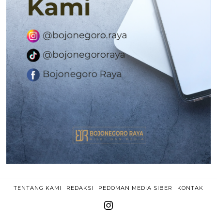
TENTANG KAMI
REDAKSI
PEDOMAN MEDIA SIBER
KONTAK