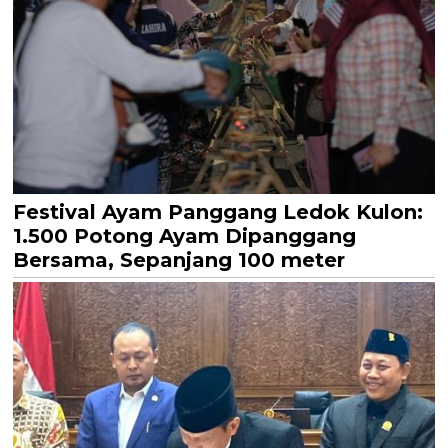
Festival Ayam Panggang Ledok Kulon:
1.500 Potong Ayam Dipanggang
Bersama, Sepanjang 100 meter