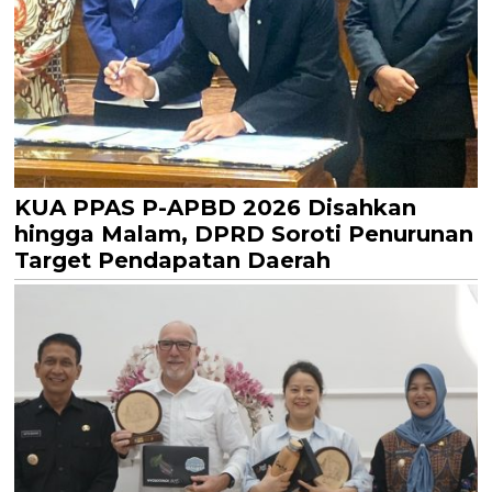
KUA PPAS P-APBD 2026 Disahkan
hingga Malam, DPRD Soroti Penurunan
Target Pendapatan Daerah