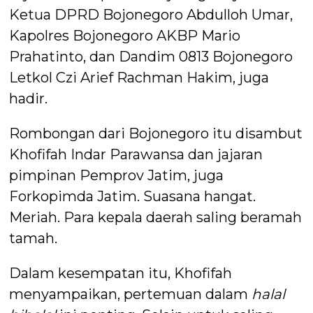
Ketua DPRD Bojonegoro Abdulloh Umar,
Kapolres Bojonegoro AKBP Mario
Prahatinto, dan Dandim 0813 Bojonegoro
Letkol Czi Arief Rachman Hakim, juga
hadir.
Rombongan dari Bojonegoro itu disambut
Khofifah Indar Parawansa dan jajaran
pimpinan Pemprov Jatim, juga
Forkopimda Jatim. Suasana hangat.
Meriah. Para kepala daerah saling beramah
tamah.
Dalam kesempatan itu, Khofifah
menyampaikan, pertemuan dalam
halal