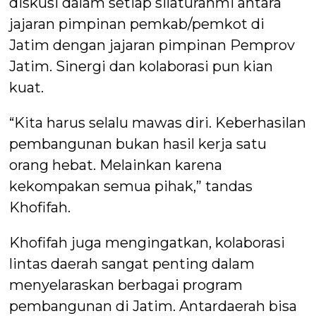
diskusi dalam setiap silaturahmi antara
jajaran pimpinan pemkab/pemkot di
Jatim dengan jajaran pimpinan Pemprov
Jatim. Sinergi dan kolaborasi pun kian
kuat.
“Kita harus selalu mawas diri. Keberhasilan
pembangunan bukan hasil kerja satu
orang hebat. Melainkan karena
kekompakan semua pihak,” tandas
Khofifah.
Khofifah juga mengingatkan, kolaborasi
lintas daerah sangat penting dalam
menyelaraskan berbagai program
pembangunan di Jatim. Antardaerah bisa