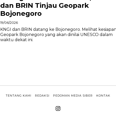
dan BRIN Tinjau Geopark
Bojonegoro
19/06/2026
KNGI dan BRIN datang ke Bojonegoro. Melihat kesiapa
Geopark Bojonegoro yang akan dinilai UNESCO dalam
waktu dekat ini.
TENTANG KAMI
REDAKSI
PEDOMAN MEDIA SIBER
KONTAK