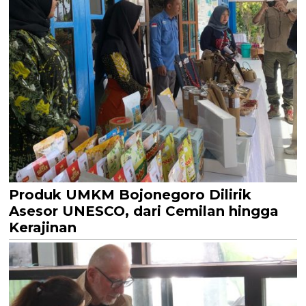
Produk UMKM Bojonegoro Dilirik
Asesor UNESCO, dari Cemilan hingga
Kerajinan