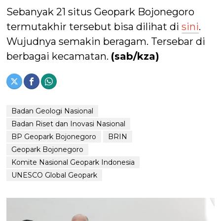
Sebanyak 21 situs Geopark Bojonegoro
termutakhir tersebut bisa dilihat di
sini
.
Wujudnya semakin beragam. Tersebar di
berbagai kecamatan.
(sab/kza)
Badan Geologi Nasional
Badan Riset dan Inovasi Nasional
BP Geopark Bojonegoro
BRIN
Geopark Bojonegoro
Komite Nasional Geopark Indonesia
UNESCO Global Geopark