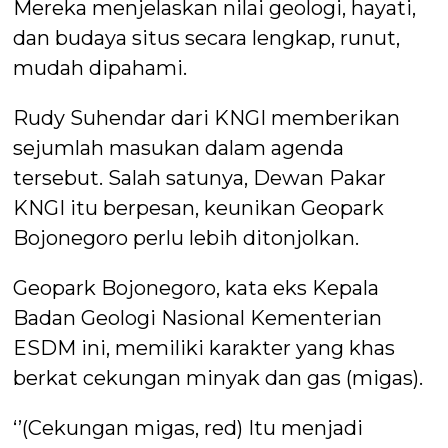
Mereka menjelaskan nilai geologi, hayati,
dan budaya situs secara lengkap, runut,
mudah dipahami.
Rudy Suhendar dari KNGI memberikan
sejumlah masukan dalam agenda
tersebut. Salah satunya, Dewan Pakar
KNGI itu berpesan, keunikan Geopark
Bojonegoro perlu lebih ditonjolkan.
Geopark Bojonegoro, kata eks Kepala
Badan Geologi Nasional Kementerian
ESDM ini, memiliki karakter yang khas
berkat cekungan minyak dan gas (migas).
‘’(Cekungan migas, red) Itu menjadi