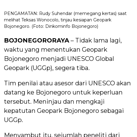
PENGAMATAN: Rudy Suhendar (memegang kertas) saat
melihat Teksas Wonocolo, tinjau kesiapan Geopark
Bojonegoro. (Foto: Dinkominfo Bojonegoro)
BOJONEGORORAYA
– Tidak lama lagi,
waktu yang menentukan Geopark
Bojonegoro menjadi UNESCO Global
Geopark (UGGp), segera tiba.
Tim penilai atau asesor dari UNESCO akan
datang ke Bojonegoro untuk keperluan
tersebut. Meninjau dan mengkaji
kepatutan Geopark Bojonegoro sebagai
UGGp.
Menyambut itu, sejumlah peneliti dari