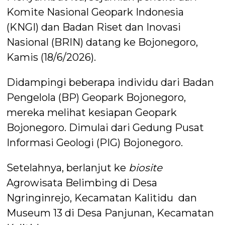
Komite Nasional Geopark Indonesia
(KNGI) dan Badan Riset dan Inovasi
Nasional (BRIN) datang ke Bojonegoro,
Kamis (18/6/2026).
Didampingi beberapa individu dari Badan
Pengelola (BP) Geopark Bojonegoro,
mereka melihat kesiapan Geopark
Bojonegoro. Dimulai dari Gedung Pusat
Informasi Geologi (PIG) Bojonegoro.
Setelahnya, berlanjut ke
biosite
Agrowisata Belimbing di Desa
Ngringinrejo, Kecamatan Kalitidu dan
Museum 13 di Desa Panjunan, Kecamatan