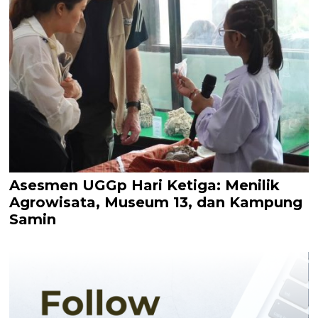
Asesmen UGGp Hari Ketiga: Menilik
Agrowisata, Museum 13, dan Kampung
Samin