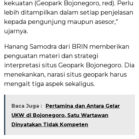
kekuatan (Geopark Bojonegoro, red). Perlu
lebih ditampilkan dalam setiap penjelasan
kepada pengunjung maupun asesor,”
ujarnya.
Hanang Samodra dari BRIN memberikan
penguatan materi dan strategi
interpretasi situs Geopark Bojonegoro. Dia
menekankan, narasi situs geopark harus
mengait tiga aspek sekaligus.
Baca Juga :
Pertamina dan Antara Gelar
UKW di Bojonegoro, Satu Wartawan
Dinyatakan Tidak Kompeten