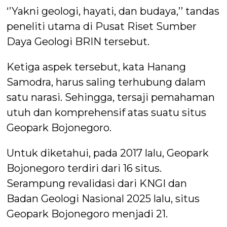
‘’Yakni geologi, hayati, dan budaya,’’ tandas
peneliti utama di Pusat Riset Sumber
Daya Geologi BRIN tersebut.
Ketiga aspek tersebut, kata Hanang
Samodra, harus saling terhubung dalam
satu narasi. Sehingga, tersaji pemahaman
utuh dan komprehensif atas suatu situs
Geopark Bojonegoro.
Untuk diketahui, pada 2017 lalu, Geopark
Bojonegoro terdiri dari 16 situs.
Serampung revalidasi dari KNGI dan
Badan Geologi Nasional 2025 lalu, situs
Geopark Bojonegoro menjadi 21.