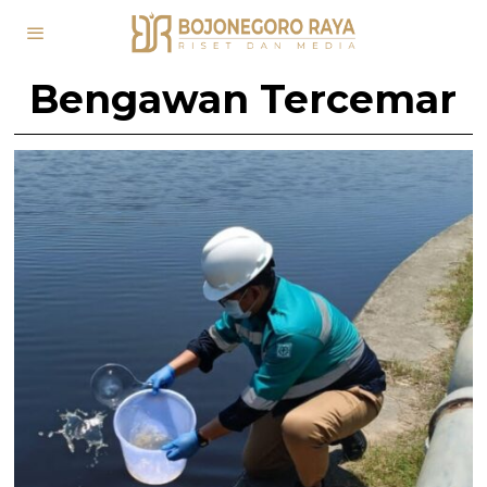
Bengawan Tercemar