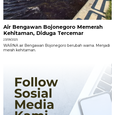
Air Bengawan Bojonegoro Memerah
Kehitaman, Diduga Tercemar
23/09/2025
WARNA air Bengawan Bojonegoro berubah warna. Menjadi
merah kehitaman.