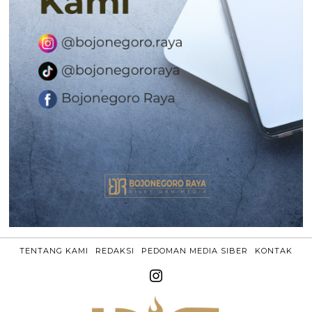
TENTANG KAMI
REDAKSI
PEDOMAN MEDIA SIBER
KONTAK