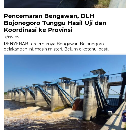
Pencemaran Bengawan, DLH
Bojonegoro Tunggu Hasil Uji dan
Koordinasi ke Provinsi
01/10/2025
PENYEBAB tercemarnya Bengawan Bojonegoro
belakangan ini, masih misteri. Belum diketahui pasti.