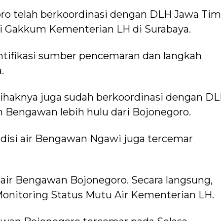
o telah berkoordinasi dengan DLH Jawa Tim
i Gakkum Kementerian LH di Surabaya.
tifikasi sumber pencemaran dan langkah
.
ihaknya juga sudah berkoordinasi dengan D
 Bengawan lebih hulu dari Bojonegoro.
ndisi air Bengawan Ngawi juga tercemar
air Bengawan Bojonegoro. Secara langsung,
onitoring Status Mutu Air Kementerian LH.