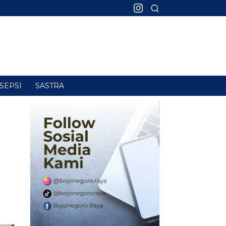
SEPSI
SASTRA