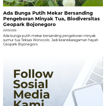
Ada Bunga Putih Mekar Bersanding
Pengeboran Minyak Tua, Biodiversitas
Geopark Bojonegoro
20/05/2026
Ada bunga putih mekar bersanding pengeboran minyak
sumur tua Teksas Wonocolo. Jadi keanekaragaman hayati
Geopark Bojonegoro