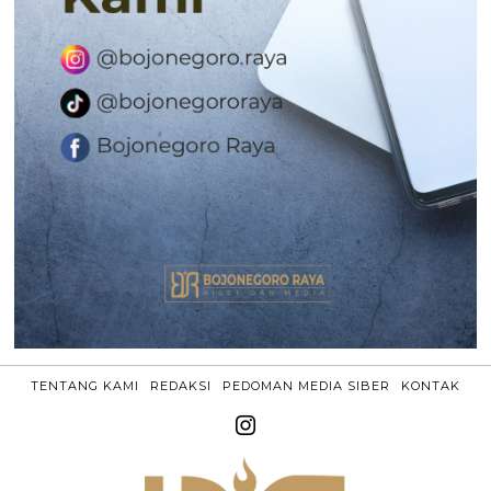
TENTANG KAMI
REDAKSI
PEDOMAN MEDIA SIBER
KONTAK