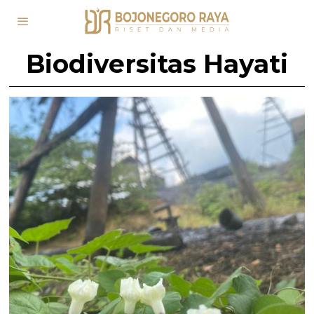
Biodiversitas Hayati