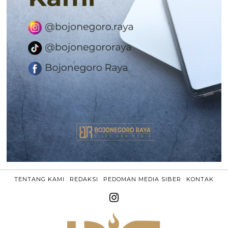
TENTANG KAMI
REDAKSI
PEDOMAN MEDIA SIBER
KONTAK