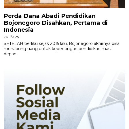
Perda Dana Abadi Pendidikan
Bojonegoro Disahkan, Pertama di
Indonesia
27/11/2025
SETELAH berliku sejak 2015 lalu, Bojonegoro akhirnya bisa
menabung uang untuk kepentingan pendidikan masa
depan.