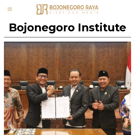
Bojonegoro Institute