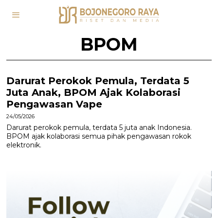
BPOM
Darurat Perokok Pemula, Terdata 5
Juta Anak, BPOM Ajak Kolaborasi
Pengawasan Vape
24/05/2026
Darurat perokok pemula, terdata 5 juta anak Indonesia.
BPOM ajak kolaborasi semua pihak pengawasan rokok
elektronik.