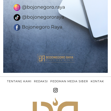
TENTANG KAMI
REDAKSI
PEDOMAN MEDIA SIBER
KONTAK