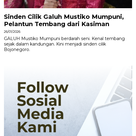
Sinden Cilik Galuh Mustiko Mumpuni,
Pelantun Tembang dari Kasiman
26/01/2026
GALUH Mustiko Mumpuni berdarah seni. Kenal tembang
sejak dalam kandungan. Kini menjadi sinden cilik
Bojonegoro.