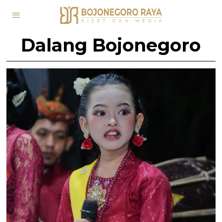
Dalang Bojonegoro