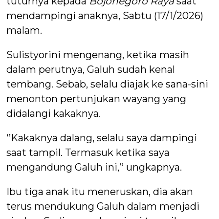
tuturnya kepada
Bojonegoro Raya
saat
mendampingi anaknya, Sabtu (17/1/2026)
malam.
Sulistyorini mengenang, ketika masih
dalam perutnya, Galuh sudah kenal
tembang. Sebab, selalu diajak ke sana-sini
menonton pertunjukan wayang yang
didalangi kakaknya.
‘’Kakaknya dalang, selalu saya dampingi
saat tampil. Termasuk ketika saya
mengandung Galuh ini,’’ ungkapnya.
Ibu tiga anak itu meneruskan, dia akan
terus mendukung Galuh dalam menjadi