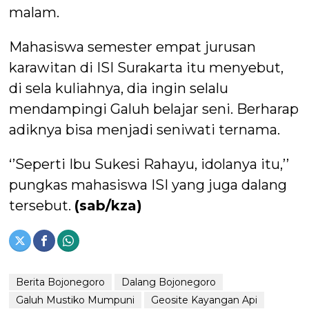
malam.
Mahasiswa semester empat jurusan
karawitan di ISI Surakarta itu menyebut,
di sela kuliahnya, dia ingin selalu
mendampingi Galuh belajar seni. Berharap
adiknya bisa menjadi seniwati ternama.
‘’Seperti Ibu Sukesi Rahayu, idolanya itu,’’
pungkas mahasiswa ISI yang juga dalang
tersebut.
(sab/kza)
Berita Bojonegoro
Dalang Bojonegoro
Galuh Mustiko Mumpuni
Geosite Kayangan Api