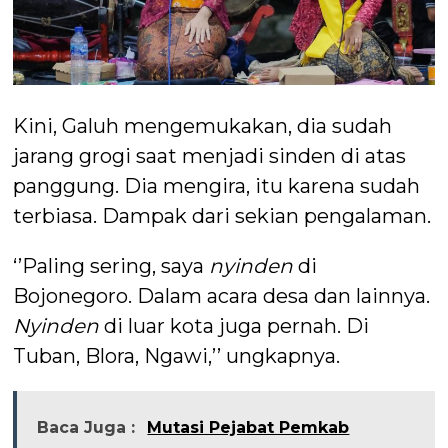
Kini, Galuh mengemukakan, dia sudah
jarang grogi saat menjadi sinden di atas
panggung. Dia mengira, itu karena sudah
terbiasa. Dampak dari sekian pengalaman.
‘’Paling sering, saya
nyinden
di
Bojonegoro. Dalam acara desa dan lainnya.
Nyinden
di luar kota juga pernah. Di
Tuban, Blora, Ngawi,’’ ungkapnya.
Baca Juga :
Mutasi Pejabat Pemkab