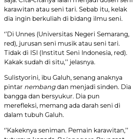
karawitan atau seni tari. Sebab itu, kelak
dia ingin berkuliah di bidang ilmu seni.
‘’Di Unnes (Universitas Negeri Semarang,
red), jurusan seni musik atau seni tari.
Tidak di ISI (Institut Seni Indonesia, red).
Kakak sudah di situ,’’ jelasnya.
Sulistyorini, ibu Galuh, senang anaknya
pintar
nembang
dan menjadi sinden. Dia
bangga dan bersyukur. Dia pun
merefleksi, memang ada darah seni di
dalam tubuh Galuh.
‘’Kakeknya seniman. Pemain karawitan,’’