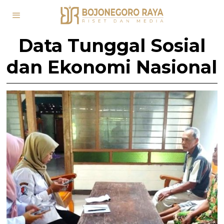
Data Tunggal Sosial
dan Ekonomi Nasional