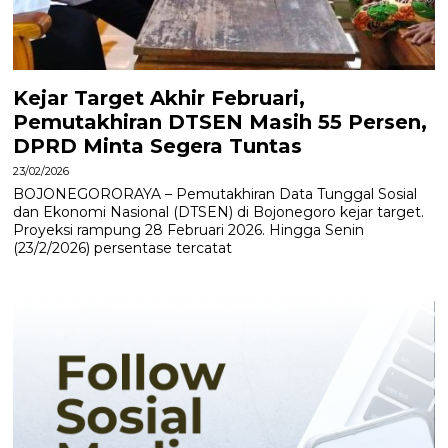
Kejar Target Akhir Februari,
Pemutakhiran DTSEN Masih 55 Persen,
DPRD Minta Segera Tuntas
23/02/2026
BOJONEGORORAYA – Pemutakhiran Data Tunggal Sosial
dan Ekonomi Nasional (DTSEN) di Bojonegoro kejar target.
Proyeksi rampung 28 Februari 2026. Hingga Senin
(23/2/2026) persentase tercatat