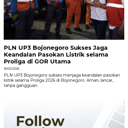
PLN UP3 Bojonegoro Sukses Jaga
Keandalan Pasokan Listrik selama
Proliga di GOR Utama
16/02/2026
PLN UP3 Bojonegoro sukses menjaga keandalan pasokan
listrik selama Proliga 2026 di Bojonegoro. Aman, lancar,
tanpa gangguan.