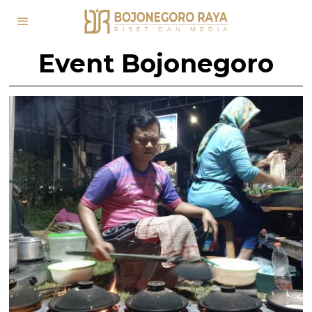
Event Bojonegoro