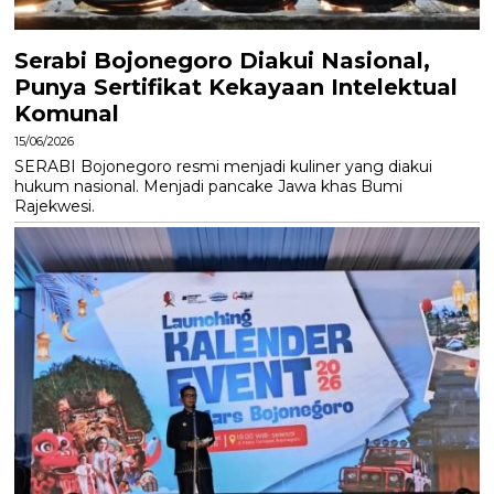
Serabi Bojonegoro Diakui Nasional,
Punya Sertifikat Kekayaan Intelektual
Komunal
15/06/2026
SERABI Bojonegoro resmi menjadi kuliner yang diakui
hukum nasional. Menjadi pancake Jawa khas Bumi
Rajekwesi.