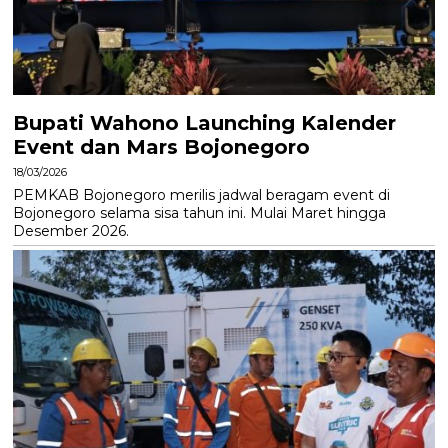
Bupati Wahono Launching Kalender
Event dan Mars Bojonegoro
18/03/2026
PEMKAB Bojonegoro merilis jadwal beragam event di
Bojonegoro selama sisa tahun ini. Mulai Maret hingga
Desember 2026.