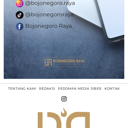
TENTANG KAMI
REDAKSI
PEDOMAN MEDIA SIBER
KONTAK