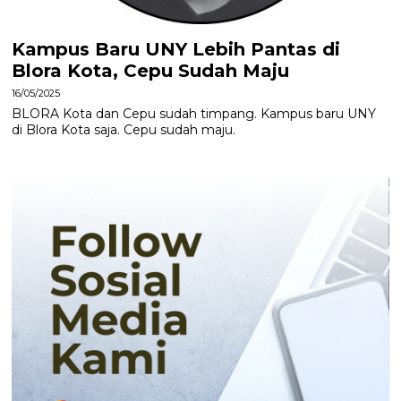
Kampus Baru UNY Lebih Pantas di
Blora Kota, Cepu Sudah Maju
16/05/2025
BLORA Kota dan Cepu sudah timpang. Kampus baru UNY
di Blora Kota saja. Cepu sudah maju.