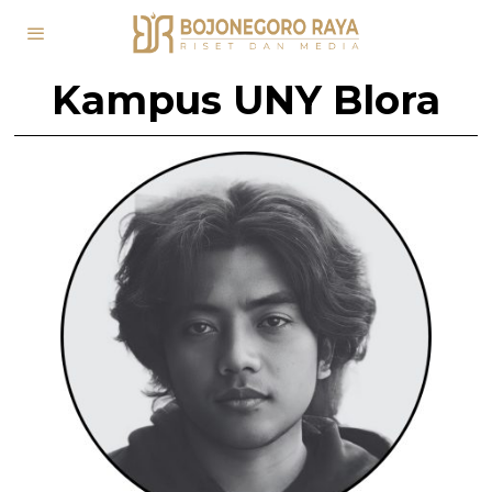
Kampus UNY Blora