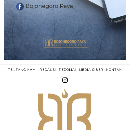
TENTANG KAMI
REDAKSI
PEDOMAN MEDIA SIBER
KONTAK