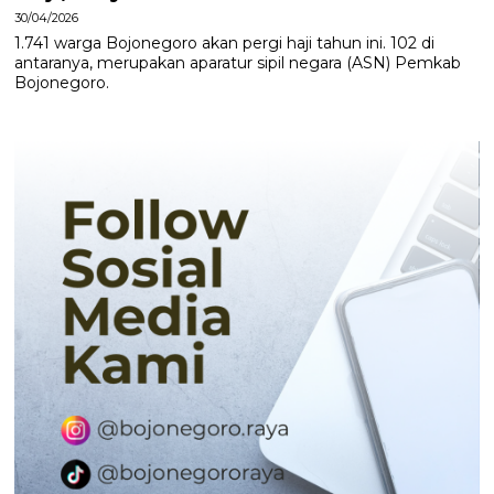
30/04/2026
1.741 warga Bojonegoro akan pergi haji tahun ini. 102 di
antaranya, merupakan aparatur sipil negara (ASN) Pemkab
Bojonegoro.