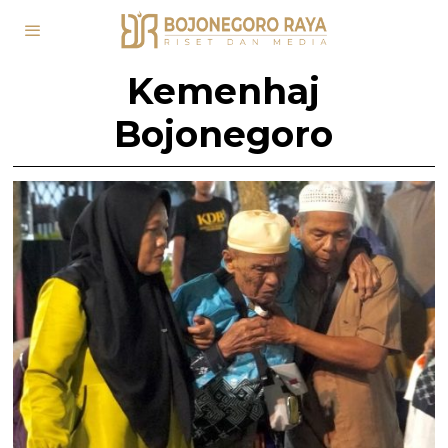
Kemenhaj
Bojonegoro