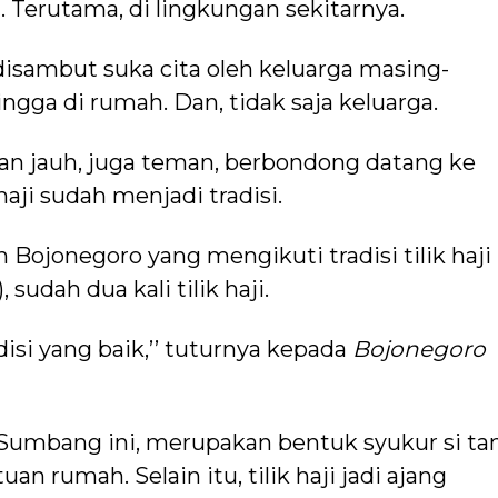
. Terutama, di lingkungan sekitarnya.
disambut suka cita oleh keluarga masing-
ngga di rumah. Dan, tidak saja keluarga.
dan jauh, juga teman, berbondong datang ke
haji sudah menjadi tradisi.
 Bojonegoro yang mengikuti tradisi tilik haji
 sudah dua kali tilik haji.
radisi yang baik,’’ tuturnya kepada
Bojonegoro
an Sumbang ini, merupakan bentuk syukur si t
an rumah. Selain itu, tilik haji jadi ajang