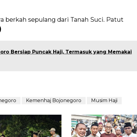
a berkah sepulang dari Tanah Suci. Patut
)
oro Bersiap Puncak Haji, Termasuk yang Memakai
negoro
Kemenhaj Bojonegoro
Musim Haji