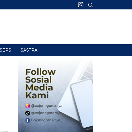
SEPSI
SASTRA