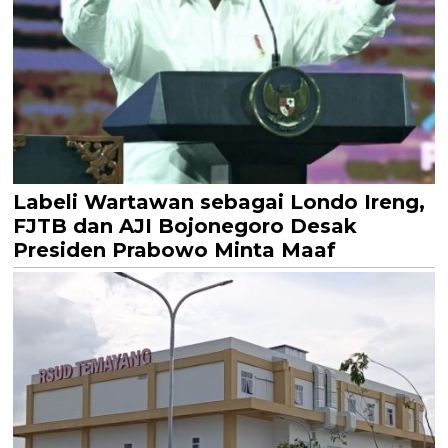
Labeli Wartawan sebagai Londo Ireng,
FJTB dan AJI Bojonegoro Desak
Presiden Prabowo Minta Maaf