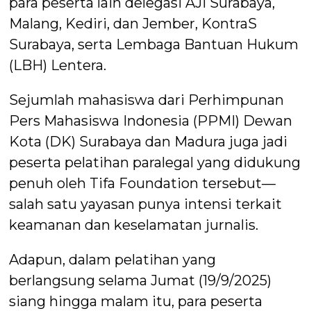
para peserta lain delegasi AJI Surabaya,
Malang, Kediri, dan Jember, KontraS
Surabaya, serta Lembaga Bantuan Hukum
(LBH) Lentera.
Sejumlah mahasiswa dari Perhimpunan
Pers Mahasiswa Indonesia (PPMI) Dewan
Kota (DK) Surabaya dan Madura juga jadi
peserta pelatihan paralegal yang didukung
penuh oleh Tifa Foundation tersebut—
salah satu yayasan punya intensi terkait
keamanan dan keselamatan jurnalis.
Adapun, dalam pelatihan yang
berlangsung selama Jumat (19/9/2025)
siang hingga malam itu, para peserta