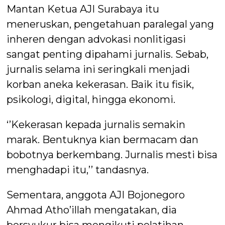
Mantan Ketua AJI Surabaya itu
meneruskan, pengetahuan paralegal yang
inheren dengan advokasi nonlitigasi
sangat penting dipahami jurnalis. Sebab,
jurnalis selama ini seringkali menjadi
korban aneka kekerasan. Baik itu fisik,
psikologi, digital, hingga ekonomi.
‘’Kekerasan kepada jurnalis semakin
marak. Bentuknya kian bermacam dan
bobotnya berkembang. Jurnalis mesti bisa
menghadapi itu,’’ tandasnya.
Sementara, anggota AJI Bojonegoro
Ahmad Atho’illah mengatakan, dia