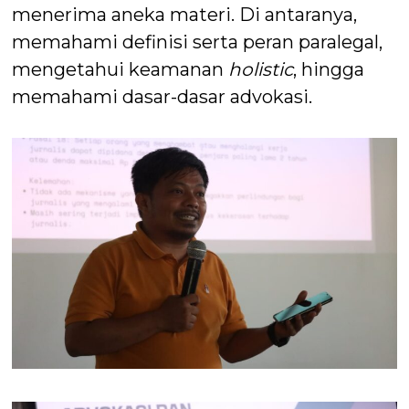
menerima aneka materi. Di antaranya,
memahami definisi serta peran paralegal,
mengetahui keamanan
holistic
, hingga
memahami dasar-dasar advokasi.