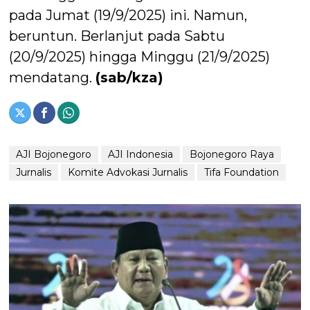
pada Jumat (19/9/2025) ini. Namun,
beruntun. Berlanjut pada Sabtu
(20/9/2025) hingga Minggu (21/9/2025)
mendatang.
(sab/kza)
AJI Bojonegoro
AJI Indonesia
Bojonegoro Raya
Jurnalis
Komite Advokasi Jurnalis
Tifa Foundation