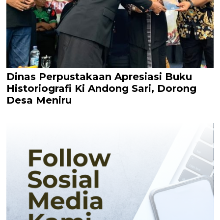
Dinas Perpustakaan Apresiasi Buku
Historiografi Ki Andong Sari, Dorong
Desa Meniru