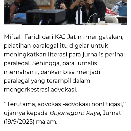
Miftah Faridl dari KAJ Jatim mengatakan,
pelatihan paralegal itu digelar untuk
meningkatkan literasi para jurnalis perihal
paralegal. Sehingga, para jurnalis
memahami, bahkan bisa menjadi
paralegal yang terampil dalam
mengorkestrasi advokasi.
‘’Terutama, advokasi-advokasi nonlitigasi,’’
ujarnya kepada
Bojonegoro Raya
, Jumat
(19/9/2025) malam.