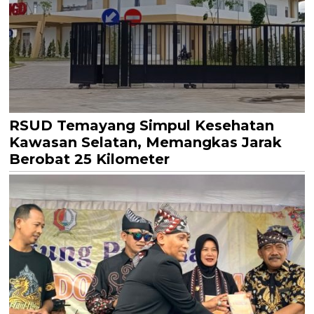
RSUD Temayang Simpul Kesehatan
Kawasan Selatan, Memangkas Jarak
Berobat 25 Kilometer