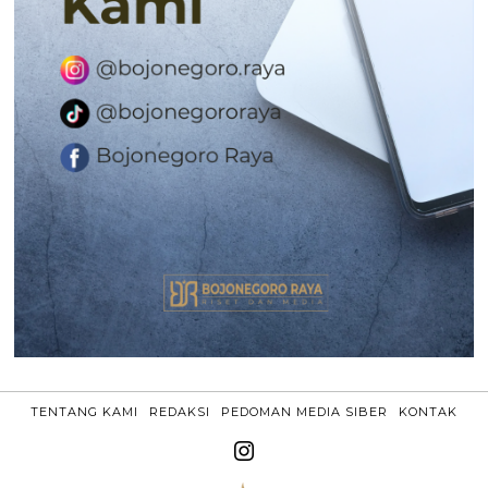
TENTANG KAMI
REDAKSI
PEDOMAN MEDIA SIBER
KONTAK