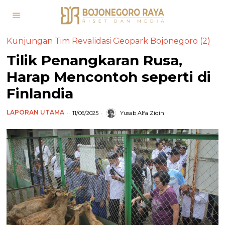
Kunjungan Tim Revalidasi Geopark Bojonegoro (2)
Tilik Penangkaran Rusa,
Harap Mencontoh seperti di
Finlandia
LAPORAN UTAMA
11/06/2025
Yusab Alfa Ziqin