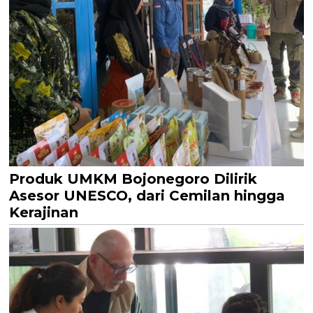
Produk UMKM Bojonegoro Dilirik
Asesor UNESCO, dari Cemilan hingga
Kerajinan