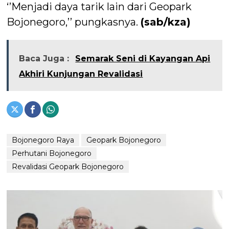
‘’Menjadi daya tarik lain dari Geopark
Bojonegoro,’’ pungkasnya.
(sab/kza)
Baca Juga :
Semarak Seni di Kayangan Api
Akhiri Kunjungan Revalidasi
Bojonegoro Raya
Geopark Bojonegoro
Perhutani Bojonegoro
Revalidasi Geopark Bojonegoro