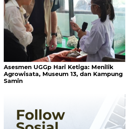
Asesmen UGGp Hari Ketiga: Menilik
Agrowisata, Museum 13, dan Kampung
Samin