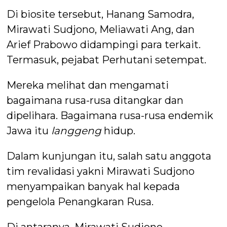
Di biosite tersebut, Hanang Samodra,
Mirawati Sudjono, Meliawati Ang, dan
Arief Prabowo didampingi para terkait.
Termasuk, pejabat Perhutani setempat.
Mereka melihat dan mengamati
bagaimana rusa-rusa ditangkar dan
dipelihara. Bagaimana rusa-rusa endemik
Jawa itu
langgeng
hidup.
Dalam kunjungan itu, salah satu anggota
tim revalidasi yakni Mirawati Sudjono
menyampaikan banyak hal kepada
pengelola Penangkaran Rusa.
Di antaranya, Mirawati Sudjono