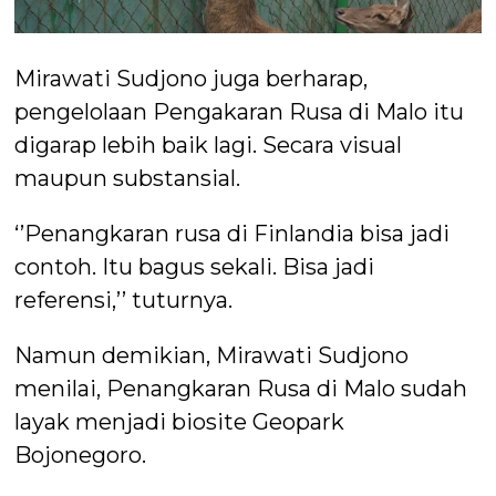
Mirawati Sudjono juga berharap,
pengelolaan Pengakaran Rusa di Malo itu
digarap lebih baik lagi. Secara visual
maupun substansial.
‘’Penangkaran rusa di Finlandia bisa jadi
contoh. Itu bagus sekali. Bisa jadi
referensi,’’ tuturnya.
Namun demikian, Mirawati Sudjono
menilai, Penangkaran Rusa di Malo sudah
layak menjadi biosite Geopark
Bojonegoro.