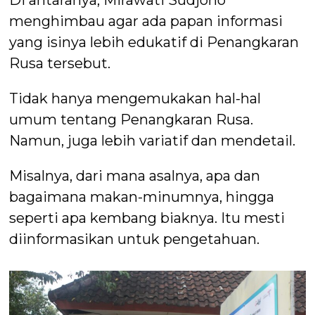
menghimbau agar ada papan informasi
yang isinya lebih edukatif di Penangkaran
Rusa tersebut.
Tidak hanya mengemukakan hal-hal
umum tentang Penangkaran Rusa.
Namun, juga lebih variatif dan mendetail.
Misalnya, dari mana asalnya, apa dan
bagaimana makan-minumnya, hingga
seperti apa kembang biaknya. Itu mesti
diinformasikan untuk pengetahuan.