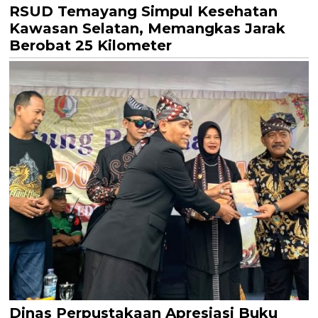
RSUD Temayang Simpul Kesehatan
Kawasan Selatan, Memangkas Jarak
Berobat 25 Kilometer
Dinas Perpustakaan Apresiasi Buku