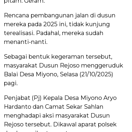
pitam. Geram.
Rencana pembangunan jalan di dusun
mereka pada 2025 ini, tidak kunjung
terealisasi. Padahal, mereka sudah
menanti-nanti.
Sebagai bentuk kegeraman tersebut,
masyarakat Dusun Rejoso menggeruduk
Balai Desa Miyono, Selasa (21/10/2025)
pagi.
Penjabat (Pj) Kepala Desa Miyono Aryo
Hardanto dan Camat Sekar Sahlan
menghadapi aksi masyarakat Dusun
Rejoso tersebut. Dikawal aparat polsek