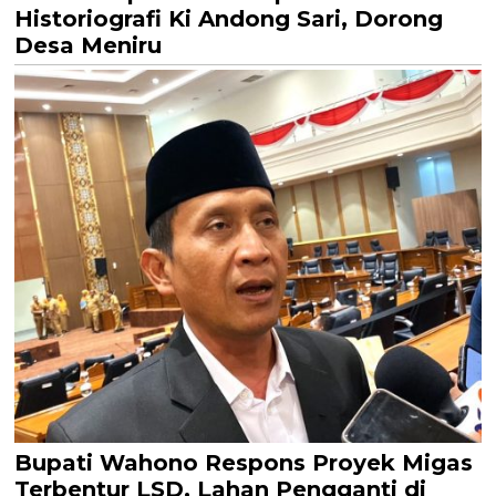
Historiografi Ki Andong Sari, Dorong
Desa Meniru
Bupati Wahono Respons Proyek Migas
Terbentur LSD, Lahan Pengganti di