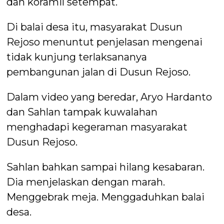
dan koramil setempat.
Di balai desa itu, masyarakat Dusun
Rejoso menuntut penjelasan mengenai
tidak kunjung terlaksananya
pembangunan jalan di Dusun Rejoso.
Dalam video yang beredar, Aryo Hardanto
dan Sahlan tampak kuwalahan
menghadapi kegeraman masyarakat
Dusun Rejoso.
Sahlan bahkan sampai hilang kesabaran.
Dia menjelaskan dengan marah.
Menggebrak meja. Menggaduhkan balai
desa.