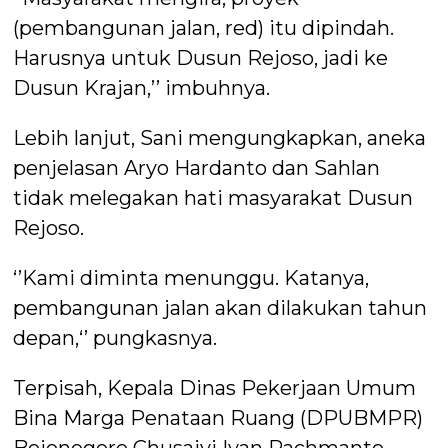
(pembangunan jalan, red) itu dipindah.
Harusnya untuk Dusun Rejoso, jadi ke
Dusun Krajan,’’ imbuhnya.
Lebih lanjut, Sani mengungkapkan, aneka
penjelasan Aryo Hardanto dan Sahlan
tidak melegakan hati masyarakat Dusun
Rejoso.
‘’Kami diminta menunggu. Katanya,
pembangunan jalan akan dilakukan tahun
depan,‘’ pungkasnya.
Terpisah, Kepala Dinas Pekerjaan Umum
Bina Marga Penataan Ruang (DPUBMPR)