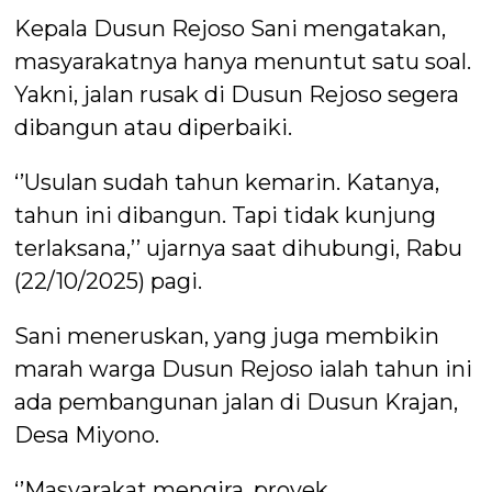
Kepala Dusun Rejoso Sani mengatakan,
masyarakatnya hanya menuntut satu soal.
Yakni, jalan rusak di Dusun Rejoso segera
dibangun atau diperbaiki.
‘’Usulan sudah tahun kemarin. Katanya,
tahun ini dibangun. Tapi tidak kunjung
terlaksana,’’ ujarnya saat dihubungi, Rabu
(22/10/2025) pagi.
Sani meneruskan, yang juga membikin
marah warga Dusun Rejoso ialah tahun ini
ada pembangunan jalan di Dusun Krajan,
Desa Miyono.
‘’Masyarakat mengira, proyek