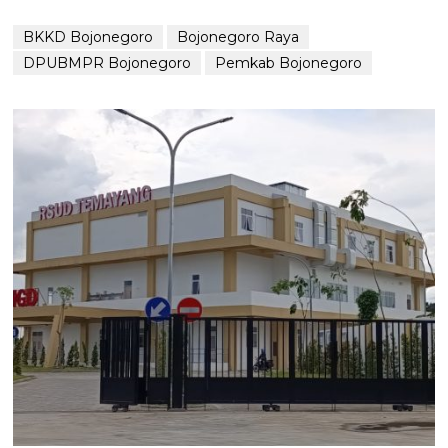
BKKD Bojonegoro
Bojonegoro Raya
DPUBMPR Bojonegoro
Pemkab Bojonegoro