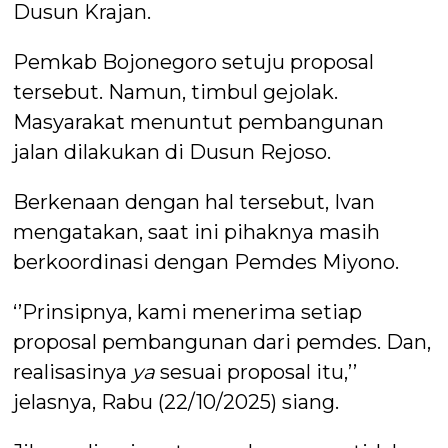
Dusun Krajan.
Pemkab Bojonegoro setuju proposal
tersebut. Namun, timbul gejolak.
Masyarakat menuntut pembangunan
jalan dilakukan di Dusun Rejoso.
Berkenaan dengan hal tersebut, Ivan
mengatakan, saat ini pihaknya masih
berkoordinasi dengan Pemdes Miyono.
‘’Prinsipnya, kami menerima setiap
proposal pembangunan dari pemdes. Dan,
realisasinya
ya
sesuai proposal itu,’’
jelasnya, Rabu (22/10/2025) siang.