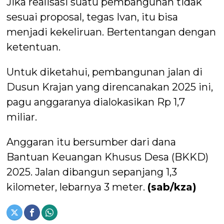
Jika realisasi suatu pembangunan tidak
sesuai proposal, tegas Ivan, itu bisa
menjadi kekeliruan. Bertentangan dengan
ketentuan.
Untuk diketahui, pembangunan jalan di
Dusun Krajan yang direncanakan 2025 ini,
pagu anggaranya dialokasikan Rp 1,7
miliar.
Anggaran itu bersumber dari dana
Bantuan Keuangan Khusus Desa (BKKD)
2025. Jalan dibangun sepanjang 1,3
kilometer, lebarnya 3 meter.
(sab/kza)