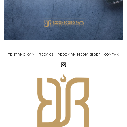
TENTANG KAMI
REDAKSI
PEDOMAN MEDIA SIBER
KONTAK