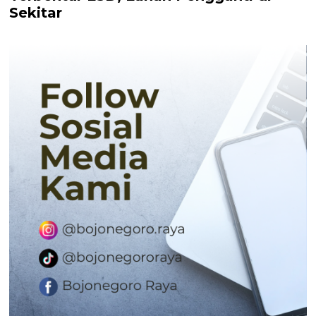
Sekitar