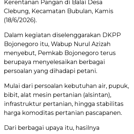
Kerentanan Pangan di Balai Desa
Clebung, Kecamatan Bubulan, Kamis
(18/6/2026).
Dalam kegiatan diselenggarakan DKPP
Bojonegoro itu, Wabup Nurul Azizah
menyebut, Pemkab Bojonegoro terus
berupaya menyelesaikan berbagai
persoalan yang dihadapi petani.
Mulai dari persoalan kebutuhan air, pupuk,
bibit, alat mesin pertanian (alsintan),
infrastruktur pertanian, hingga stabilitas
harga komoditas pertanian pascapanen.
Dari berbagai upaya itu, hasilnya