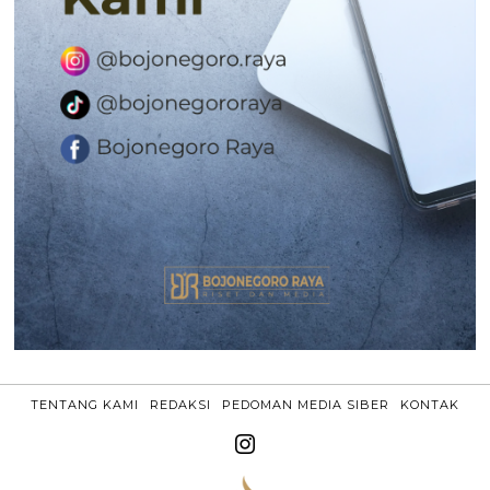
TENTANG KAMI
REDAKSI
PEDOMAN MEDIA SIBER
KONTAK