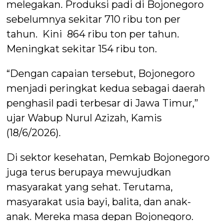
melegakan. Produksi padi di Bojonegoro
sebelumnya sekitar 710 ribu ton per
tahun. Kini 864 ribu ton per tahun.
Meningkat sekitar 154 ribu ton.
“Dengan capaian tersebut, Bojonegoro
menjadi peringkat kedua sebagai daerah
penghasil padi terbesar di Jawa Timur,”
ujar Wabup Nurul Azizah, Kamis
(18/6/2026).
Di sektor kesehatan, Pemkab Bojonegoro
juga terus berupaya mewujudkan
masyarakat yang sehat. Terutama,
masyarakat usia bayi, balita, dan anak-
anak. Mereka masa depan Bojonegoro.