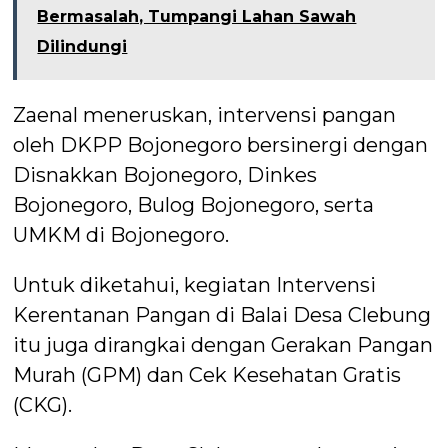
Bermasalah, Tumpangi Lahan Sawah
Dilindungi
Zaenal meneruskan, intervensi pangan
oleh DKPP Bojonegoro bersinergi dengan
Disnakkan Bojonegoro, Dinkes
Bojonegoro, Bulog Bojonegoro, serta
UMKM di Bojonegoro.
Untuk diketahui, kegiatan Intervensi
Kerentanan Pangan di Balai Desa Clebung
itu juga dirangkai dengan Gerakan Pangan
Murah (GPM) dan Cek Kesehatan Gratis
(CKG).