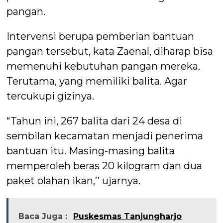
pangan.
Intervensi berupa pemberian bantuan
pangan tersebut, kata Zaenal, diharap bisa
memenuhi kebutuhan pangan mereka.
Terutama, yang memiliki balita. Agar
tercukupi gizinya.
“Tahun ini, 267 balita dari 24 desa di
sembilan kecamatan menjadi penerima
bantuan itu. Masing-masing balita
memperoleh beras 20 kilogram dan dua
paket olahan ikan,’’ ujarnya.
Baca Juga :
Puskesmas Tanjungharjo