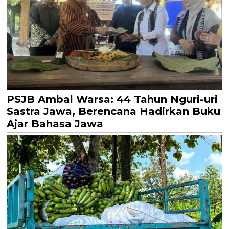
PSJB Ambal Warsa: 44 Tahun Nguri-uri
Sastra Jawa, Berencana Hadirkan Buku
Ajar Bahasa Jawa