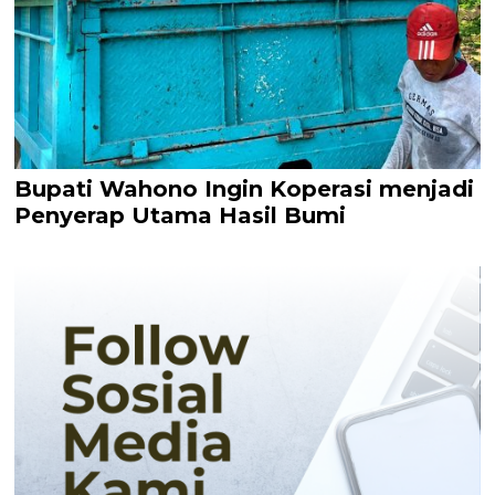
Bupati Wahono Ingin Koperasi menjadi
Penyerap Utama Hasil Bumi