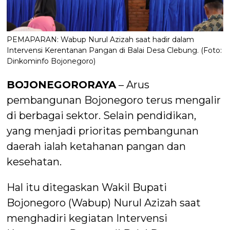
PEMAPARAN: Wabup Nurul Azizah saat hadir dalam
Intervensi Kerentanan Pangan di Balai Desa Clebung. (Foto:
Dinkominfo Bojonegoro)
BOJONEGORORAYA
– Arus
pembangunan Bojonegoro terus mengalir
di berbagai sektor. Selain pendidikan,
yang menjadi prioritas pembangunan
daerah ialah ketahanan pangan dan
kesehatan.
Hal itu ditegaskan Wakil Bupati
Bojonegoro (Wabup) Nurul Azizah saat
menghadiri kegiatan Intervensi