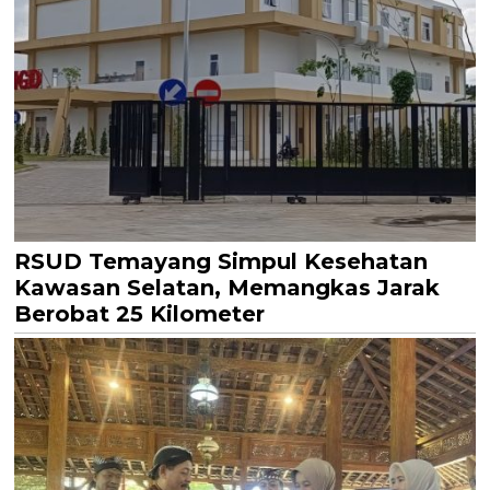
RSUD Temayang Simpul Kesehatan
Kawasan Selatan, Memangkas Jarak
Berobat 25 Kilometer