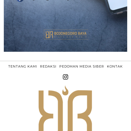
TENTANG KAMI
REDAKSI
PEDOMAN MEDIA SIBER
KONTAK