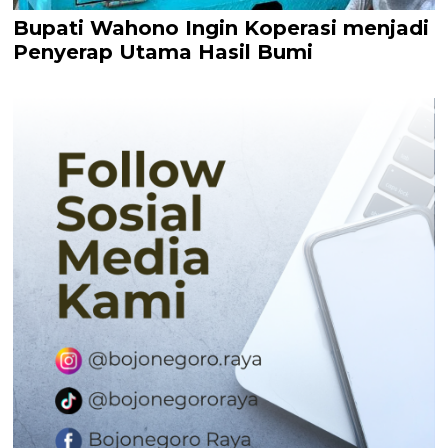
Bupati Wahono Ingin Koperasi menjadi
Penyerap Utama Hasil Bumi