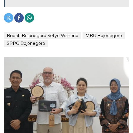
Bupati Bojonegoro Setyo Wahono
MBG Bojonegoro
SPPG Bojonegoro