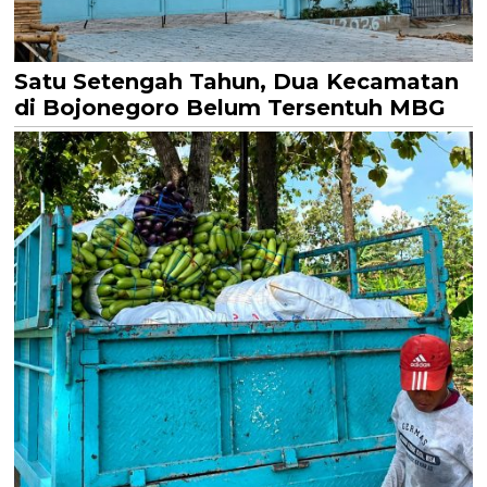
Satu Setengah Tahun, Dua Kecamatan
di Bojonegoro Belum Tersentuh MBG