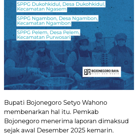
Bupati Bojonegoro Setyo Wahono
membenarkan hal itu. Pemkab
Bojonegoro menerima laporan dimaksud
sejak awal Desember 2025 kemarin.