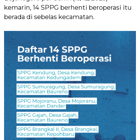
kemarin, 14 SPPG berhenti beroperasi itu
berada di sebelas kecamatan.