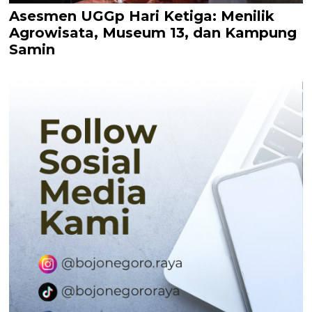
Asesmen UGGp Hari Ketiga: Menilik
Agrowisata, Museum 13, dan Kampung
Samin