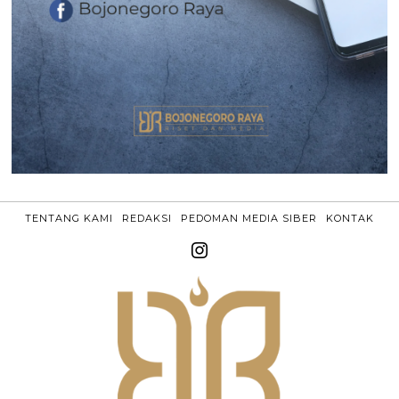
TENTANG KAMI
REDAKSI
PEDOMAN MEDIA SIBER
KONTAK