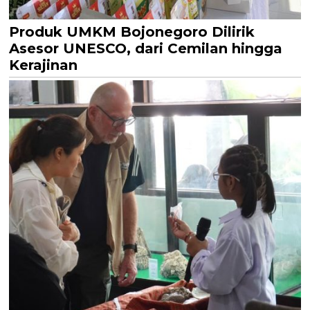
Produk UMKM Bojonegoro Dilirik
Asesor UNESCO, dari Cemilan hingga
Kerajinan