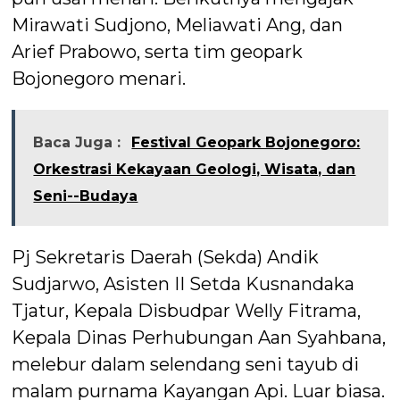
Mirawati Sudjono, Meliawati Ang, dan
Arief Prabowo, serta tim geopark
Bojonegoro menari.
Baca Juga :
Festival Geopark Bojonegoro:
Orkestrasi Kekayaan Geologi, Wisata, dan
Seni--Budaya
Pj Sekretaris Daerah (Sekda) Andik
Sudjarwo, Asisten II Setda Kusnandaka
Tjatur, Kepala Disbudpar Welly Fitrama,
Kepala Dinas Perhubungan Aan Syahbana,
melebur dalam selendang seni tayub di
malam purnama Kayangan Api. Luar biasa.