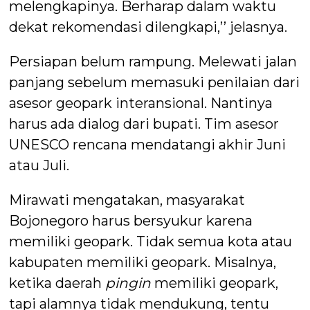
melengkapinya. Berharap dalam waktu
dekat rekomendasi dilengkapi,’’ jelasnya.
Persiapan belum rampung. Melewati jalan
panjang sebelum memasuki penilaian dari
asesor geopark interansional. Nantinya
harus ada dialog dari bupati. Tim asesor
UNESCO rencana mendatangi akhir Juni
atau Juli.
Mirawati mengatakan, masyarakat
Bojonegoro harus bersyukur karena
memiliki geopark. Tidak semua kota atau
kabupaten memiliki geopark. Misalnya,
ketika daerah
pingin
memiliki geopark,
tapi alamnya tidak mendukung, tentu