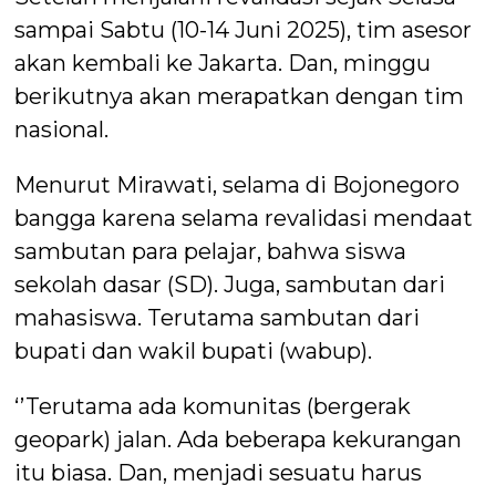
sampai Sabtu (10-14 Juni 2025), tim asesor
akan kembali ke Jakarta. Dan, minggu
berikutnya akan merapatkan dengan tim
nasional.
Menurut Mirawati, selama di Bojonegoro
bangga karena selama revalidasi mendaat
sambutan para pelajar, bahwa siswa
sekolah dasar (SD). Juga, sambutan dari
mahasiswa. Terutama sambutan dari
bupati dan wakil bupati (wabup).
‘’Terutama ada komunitas (bergerak
geopark) jalan. Ada beberapa kekurangan
itu biasa. Dan, menjadi sesuatu harus