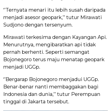
‘’Ternyata menari itu lebih susah daripada
menjadi asesor geopark,’’ tutur Mirawati
Sudjono dengan tersenyum.
Mirawati terkesima dengan Kayangan Api.
Menurutnya, mengibaratkan api tidak
pernah berhenti. Seperti semangat
Bojonegoro terus maju menatap geopark
menjadi UGGp.
‘’Bergarap Bojonegoro menjadui UGGp.
Benar-benar nanti membaggakan bagi
Indonesia dan dunia,’’ tutur Perempuan
tinggal di Jakarta tersebut.