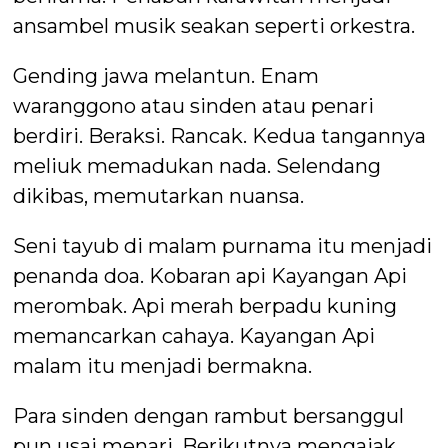
ansambel musik seakan seperti orkestra.
Gending jawa melantun. Enam
waranggono atau sinden atau penari
berdiri. Beraksi. Rancak. Kedua tangannya
meliuk memadukan nada. Selendang
dikibas, memutarkan nuansa.
Seni tayub di malam purnama itu menjadi
penanda doa. Kobaran api Kayangan Api
merombak. Api merah berpadu kuning
memancarkan cahaya. Kayangan Api
malam itu menjadi bermakna.
Para sinden dengan rambut bersanggul
pun usai menari. Berikutnya mengajak