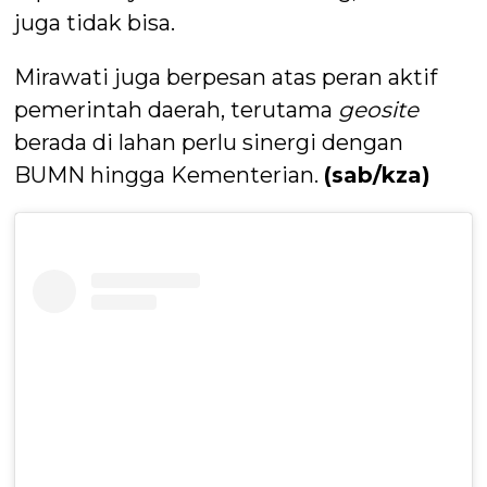
juga tidak bisa.
Mirawati juga berpesan atas peran aktif
pemerintah daerah, terutama
geosite
berada di lahan perlu sinergi dengan
BUMN hingga Kementerian.
(sab/kza)