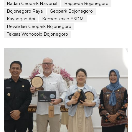
Badan Geopark Nasional
Bappeda Bojonegoro
Bojonegoro Raya
Geopark Bojonegoro
Kayangan Api
Kementerian ESDM
Revalidasi Geopark Bojonegoro
Teksas Wonocolo Bojonegoro