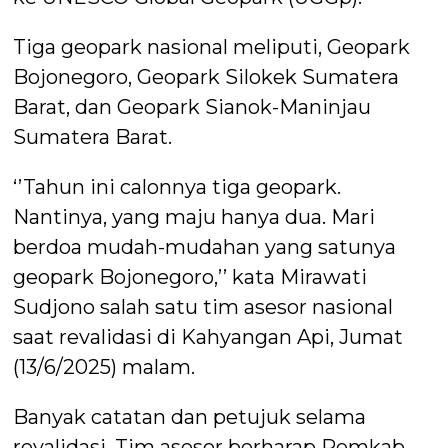
Tiga geopark nasional meliputi, Geopark
Bojonegoro, Geopark Silokek Sumatera
Barat, dan Geopark Sianok-Maninjau
Sumatera Barat.
‘’Tahun ini calonnya tiga geopark.
Nantinya, yang maju hanya dua. Mari
berdoa mudah-mudahan yang satunya
geopark Bojonegoro,’’ kata Mirawati
Sudjono salah satu tim asesor nasional
saat revalidasi di Kahyangan Api, Jumat
(13/6/2025) malam.
Banyak catatan dan petujuk selama
revalidasi. Tim asesor berharap Pemkab