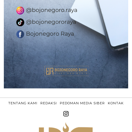
TENTANG KAMI
REDAKSI
PEDOMAN MEDIA SIBER
KONTAK