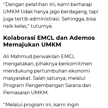
‘’Dengan pelatihan ini, kami berharap
UMKM tidak hanya jago berdagang, tapi
juga tertib administrasi. Sehingga, bisa
naik kelas,” tuturnya.
Kolaborasi EMCL dan Ademos
Memajukan UMKM
Ali Mahmud perwakilan EMCL
mengatakan, pihaknya berkomitmen
mendukung pertumbuhan ekonomi
masyarakat. Salah satunya, melalui
Program Pengembangan Sarana dan
Pemasaran UMKM.
‘’Melalui program ini, kami ingin