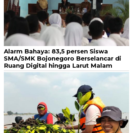
Alarm Bahaya: 83,5 persen Siswa
SMA/SMK Bojonegoro Berselancar di
Ruang Digital hingga Larut Malam