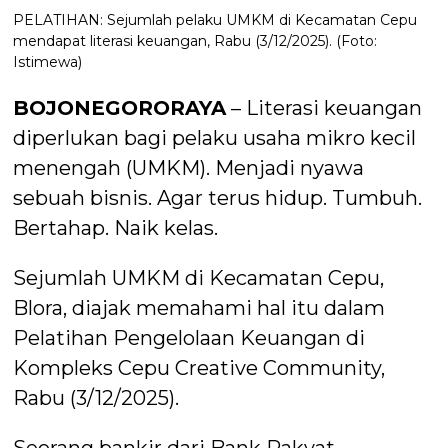
PELATIHAN: Sejumlah pelaku UMKM di Kecamatan Cepu
mendapat literasi keuangan, Rabu (3/12/2025). (Foto:
Istimewa)
BOJONEGORORAYA
– Literasi keuangan
diperlukan bagi pelaku usaha mikro kecil
menengah (UMKM). Menjadi nyawa
sebuah bisnis. Agar terus hidup. Tumbuh.
Bertahap. Naik kelas.
Sejumlah UMKM di Kecamatan Cepu,
Blora, diajak memahami hal itu dalam
Pelatihan Pengelolaan Keuangan di
Kompleks Cepu Creative Community,
Rabu (3/12/2025).