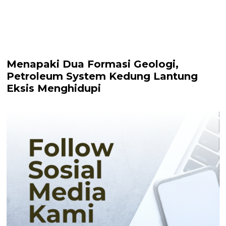
Menapaki Dua Formasi Geologi,
Petroleum System Kedung Lantung
Eksis Menghidupi