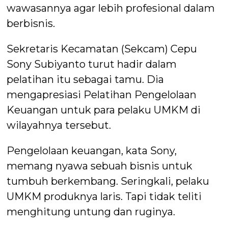
wawasannya agar lebih profesional dalam
berbisnis.
Sekretaris Kecamatan (Sekcam) Cepu
Sony Subiyanto turut hadir dalam
pelatihan itu sebagai tamu. Dia
mengapresiasi Pelatihan Pengelolaan
Keuangan untuk para pelaku UMKM di
wilayahnya tersebut.
Pengelolaan keuangan, kata Sony,
memang nyawa sebuah bisnis untuk
tumbuh berkembang. Seringkali, pelaku
UMKM produknya laris. Tapi tidak teliti
menghitung untung dan ruginya.