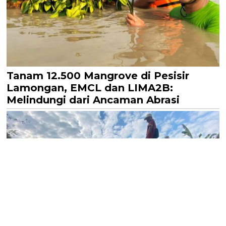
Tanam 12.500 Mangrove di Pesisir
Lamongan, EMCL dan LIMA2B:
Melindungi dari Ancaman Abrasi