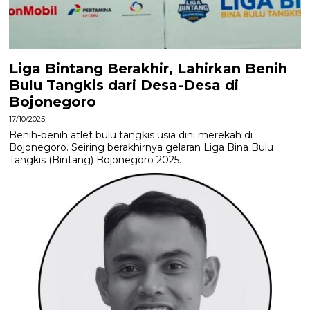
Liga Bintang Berakhir, Lahirkan Benih
Bulu Tangkis dari Desa-Desa di
Bojonegoro
17/10/2025
Benih-benih atlet bulu tangkis usia dini merekah di
Bojonegoro. Seiring berakhirnya gelaran Liga Bina Bulu
Tangkis (Bintang) Bojonegoro 2025.