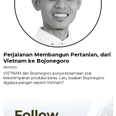
Perjalanan Membangun Pertanian, dari
Vietnam ke Bojonegoro
18/01/2025
VIETNAM dan Bojonegoro punya kesamaan soal
keberlimpahan produksi beras. Lalu, bisakah Bojonegoro
digdaya pangan seperti Vietnam?