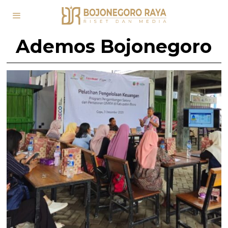
Ademos Bojonegoro