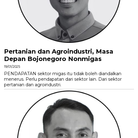
Pertanian dan Agroindustri, Masa
Depan Bojonegoro Nonmigas
19/01/2025
PENDAPATAN sektor migas itu tidak boleh diandalkan
menerus. Perlu pendapatan dari sektor lain. Dari sektor
pertanian dan agroindustri.