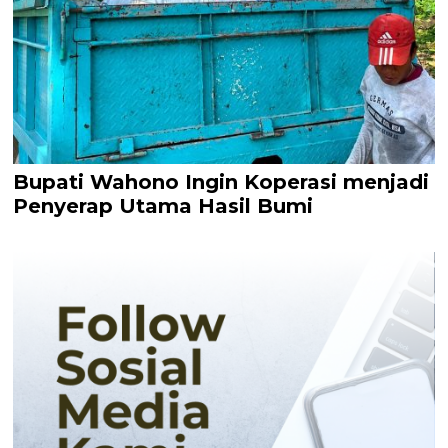
Bupati Wahono Ingin Koperasi menjadi
Penyerap Utama Hasil Bumi