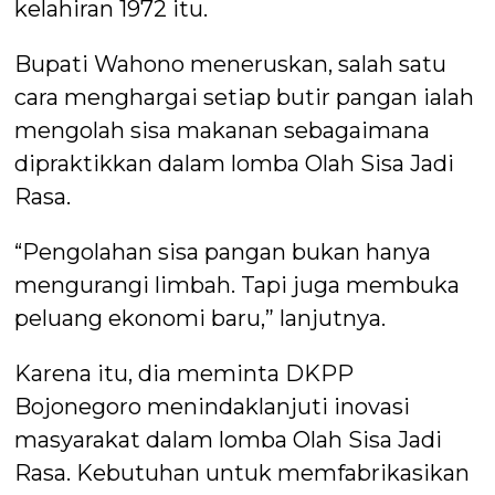
kelahiran 1972 itu.
Bupati Wahono meneruskan, salah satu
cara menghargai setiap butir pangan ialah
mengolah sisa makanan sebagaimana
dipraktikkan dalam lomba Olah Sisa Jadi
Rasa.
“Pengolahan sisa pangan bukan hanya
mengurangi limbah. Tapi juga membuka
peluang ekonomi baru,” lanjutnya.
Karena itu, dia meminta DKPP
Bojonegoro menindaklanjuti inovasi
masyarakat dalam lomba Olah Sisa Jadi
Rasa. Kebutuhan untuk memfabrikasikan