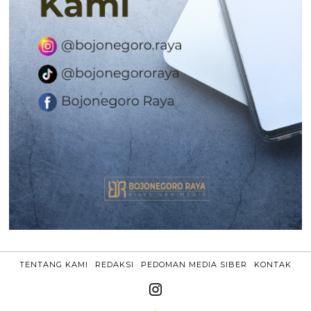
TENTANG KAMI
REDAKSI
PEDOMAN MEDIA SIBER
KONTAK