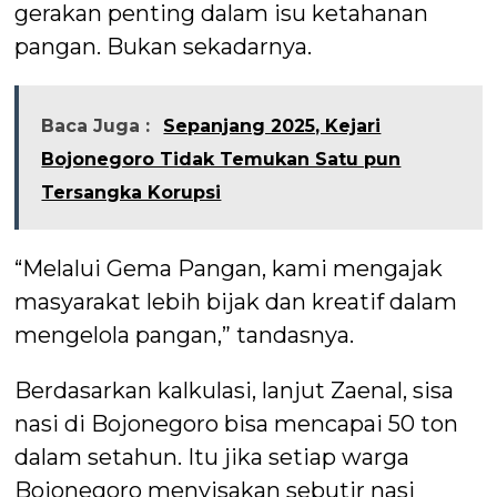
gerakan penting dalam isu ketahanan
pangan. Bukan sekadarnya.
Baca Juga :
Sepanjang 2025, Kejari
Bojonegoro Tidak Temukan Satu pun
Tersangka Korupsi
“Melalui Gema Pangan, kami mengajak
masyarakat lebih bijak dan kreatif dalam
mengelola pangan,” tandasnya.
Berdasarkan kalkulasi, lanjut Zaenal, sisa
nasi di Bojonegoro bisa mencapai 50 ton
dalam setahun. Itu jika setiap warga
Bojonegoro menyisakan sebutir nasi