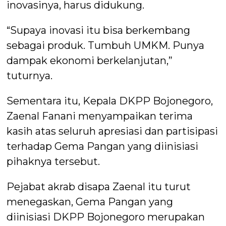
inovasinya, harus didukung.
“Supaya inovasi itu bisa berkembang
sebagai produk. Tumbuh UMKM. Punya
dampak ekonomi berkelanjutan,”
tuturnya.
Sementara itu, Kepala DKPP Bojonegoro,
Zaenal Fanani menyampaikan terima
kasih atas seluruh apresiasi dan partisipasi
terhadap Gema Pangan yang diinisiasi
pihaknya tersebut.
Pejabat akrab disapa Zaenal itu turut
menegaskan, Gema Pangan yang
diinisiasi DKPP Bojonegoro merupakan