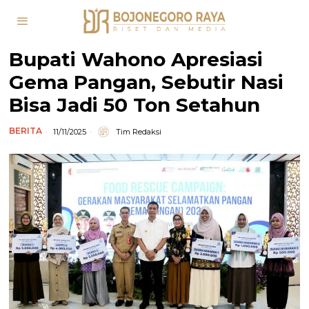
Bupati Wahono Apresiasi
Gema Pangan, Sebutir Nasi
Bisa Jadi 50 Ton Setahun
BERITA
11/11/2025
Tim Redaksi