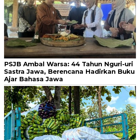
PSJB Ambal Warsa: 44 Tahun Nguri-uri
Sastra Jawa, Berencana Hadirkan Buku
Ajar Bahasa Jawa