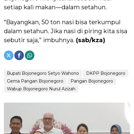
setiap kali makan—dalam setahun.
“Bayangkan, 50 ton nasi bisa terkumpul
dalam setahun. Jika nasi di piring kita sisa
sebutir saja,” imbuhnya.
(sab/kza)
Bupati Bojonegoro Setyo Wahono
DKPP Bojonegoro
Gema Pangan Bojonegoro
Pangan Bojonegoro
Wabup Bojonegoro Nurul Azizah