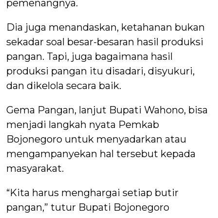
pemenangnya.
Dia juga menandaskan, ketahanan bukan
sekadar soal besar-besaran hasil produksi
pangan. Tapi, juga bagaimana hasil
produksi pangan itu disadari, disyukuri,
dan dikelola secara baik.
Gema Pangan, lanjut Bupati Wahono, bisa
menjadi langkah nyata Pemkab
Bojonegoro untuk menyadarkan atau
mengampanyekan hal tersebut kepada
masyarakat.
“Kita harus menghargai setiap butir
pangan,” tutur Bupati Bojonegoro