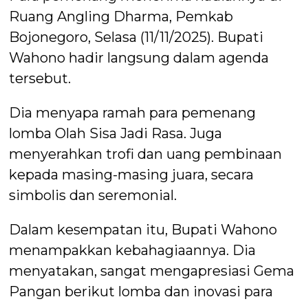
Ruang Angling Dharma, Pemkab
Bojonegoro, Selasa (11/11/2025). Bupati
Wahono hadir langsung dalam agenda
tersebut.
Dia menyapa ramah para pemenang
lomba Olah Sisa Jadi Rasa. Juga
menyerahkan trofi dan uang pembinaan
kepada masing-masing juara, secara
simbolis dan seremonial.
Dalam kesempatan itu, Bupati Wahono
menampakkan kebahagiaannya. Dia
menyatakan, sangat mengapresiasi Gema
Pangan berikut lomba dan inovasi para